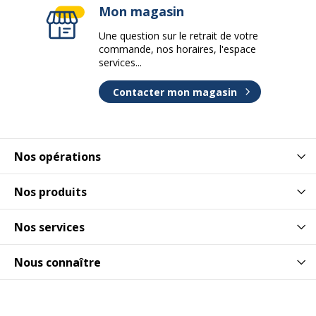
Mon magasin
Une question sur le retrait de votre
commande, nos horaires, l'espace
services...
Contacter mon magasin
Nos opérations
Nos produits
Nos services
Nous connaître