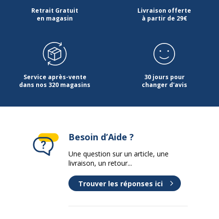
Retrait Gratuit
Livraison offerte
en magasin
à partir de 29€
Service après-vente
30 jours pour
dans nos 320 magasins
changer d'avis
Besoin d’Aide ?
Une question sur un article, une
livraison, un retour...
Trouver les réponses ici