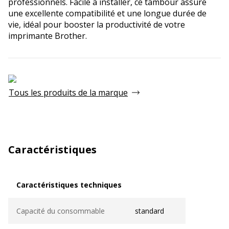
professionnels. Facile à installer, ce tambour assure
une excellente compatibilité et une longue durée de
vie, idéal pour booster la productivité de votre
imprimante Brother.
Tous les produits de la marque
Caractéristiques
Caractéristiques techniques
Caractéristiques techniques
Capacité du consommable
standard