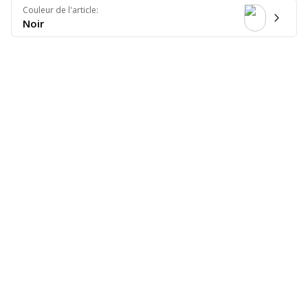
Couleur de l'article
:
Noir