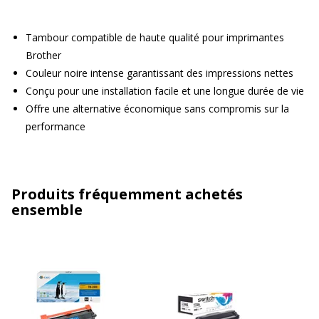
Tambour compatible de haute qualité pour imprimantes
Brother
Couleur noire intense garantissant des impressions nettes
Conçu pour une installation facile et une longue durée de vie
Offre une alternative économique sans compromis sur la
performance
Produits fréquemment achetés
ensemble