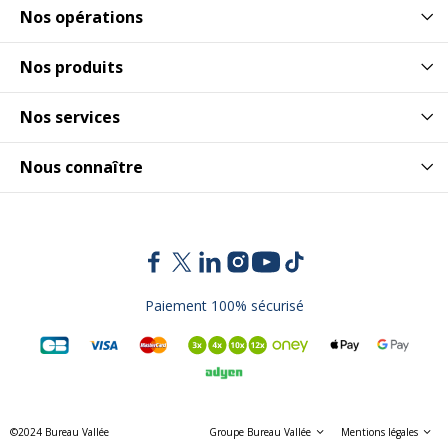
fonctionnement
Nos opérations
Nos produits
Nos services
Nous connaître
Paiement 100% sécurisé
©2024 Bureau Vallée
Groupe Bureau Vallée
Mentions légales