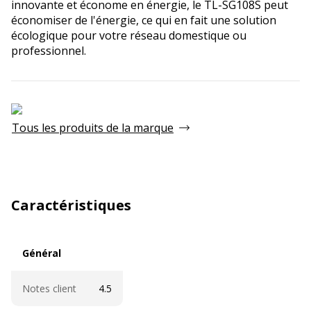
innovante et économe en énergie, le TL-SG108S peut
économiser de l'énergie, ce qui en fait une solution
écologique pour votre réseau domestique ou
professionnel.
Tous les produits de la marque
Caractéristiques
Général
Général
Notes client
4.5