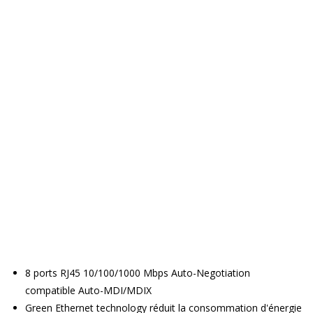
8 ports RJ45 10/100/1000 Mbps Auto-Negotiation
compatible Auto-MDI/MDIX
Green Ethernet technology réduit la consommation d'énergie