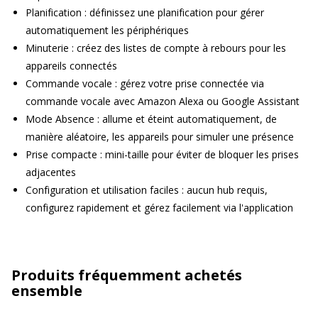
Planification : définissez une planification pour gérer
automatiquement les périphériques
Minuterie : créez des listes de compte à rebours pour les
appareils connectés
Commande vocale : gérez votre prise connectée via
commande vocale avec Amazon Alexa ou Google Assistant
Mode Absence : allume et éteint automatiquement, de
manière aléatoire, les appareils pour simuler une présence
Prise compacte : mini-taille pour éviter de bloquer les prises
adjacentes
Configuration et utilisation faciles : aucun hub requis,
configurez rapidement et gérez facilement via l'application
Produits fréquemment achetés
ensemble