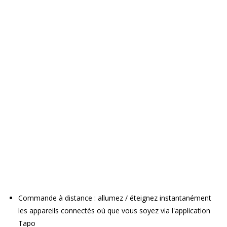
Commande à distance : allumez / éteignez instantanément
les appareils connectés où que vous soyez via l'application
Tapo