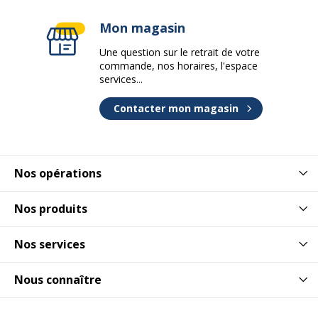
Mon magasin
Une question sur le retrait de votre
commande, nos horaires, l'espace
services...
Contacter mon magasin
Nos opérations
Nos produits
Nos services
Nous connaître