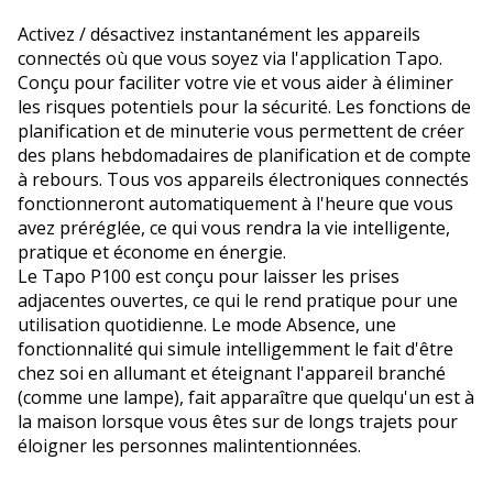
Activez / désactivez instantanément les appareils
connectés où que vous soyez via l'application Tapo.
Conçu pour faciliter votre vie et vous aider à éliminer
les risques potentiels pour la sécurité. Les fonctions de
planification et de minuterie vous permettent de créer
des plans hebdomadaires de planification et de compte
à rebours. Tous vos appareils électroniques connectés
fonctionneront automatiquement à l'heure que vous
avez préréglée, ce qui vous rendra la vie intelligente,
pratique et économe en énergie.
Le Tapo P100 est conçu pour laisser les prises
adjacentes ouvertes, ce qui le rend pratique pour une
utilisation quotidienne. Le mode Absence, une
fonctionnalité qui simule intelligemment le fait d'être
chez soi en allumant et éteignant l'appareil branché
(comme une lampe), fait apparaître que quelqu'un est à
la maison lorsque vous êtes sur de longs trajets pour
éloigner les personnes malintentionnées.