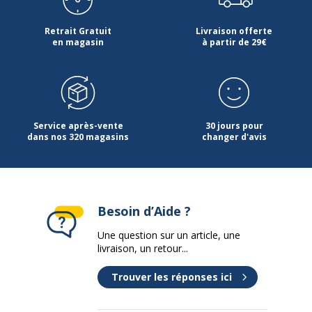
Retrait Gratuit
Livraison offerte
en magasin
à partir de 29€
Service après-vente
30 jours pour
dans nos 320 magasins
changer d'avis
Besoin d’Aide ?
Une question sur un article, une
livraison, un retour...
Trouver les réponses ici