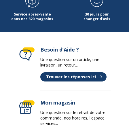
Service après-vente
30 jours pour
dans nos 320 magasins
changer d'avis
Besoin d’Aide ?
Une question sur un article, une
livraison, un retour...
Trouver les réponses ici
Mon magasin
Une question sur le retrait de votre
commande, nos horaires, l'espace
services...