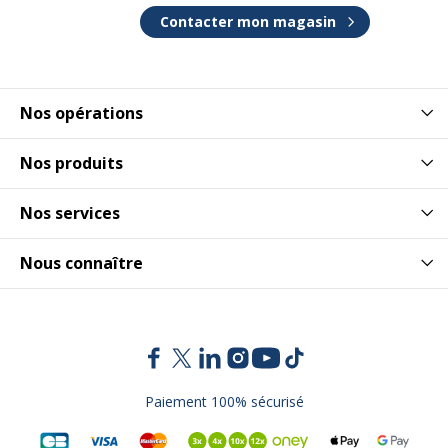
Contacter mon magasin
Nos opérations
Nos produits
Nos services
Nous connaître
Paiement 100% sécurisé