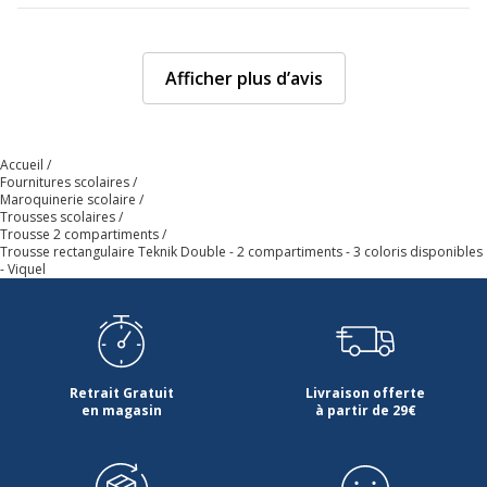
Afficher plus d’avis
Accueil
Fournitures scolaires
Maroquinerie scolaire
Trousses scolaires
Trousse 2 compartiments
Trousse rectangulaire Teknik Double - 2 compartiments - 3 coloris disponibles
- Viquel
Retrait Gratuit
Livraison offerte
en magasin
à partir de 29€