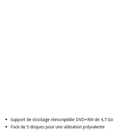
Support de stockage réinscriptible DVD+RW de 4,7 Go
Pack de 5 disques pour une utilisation polyvalente