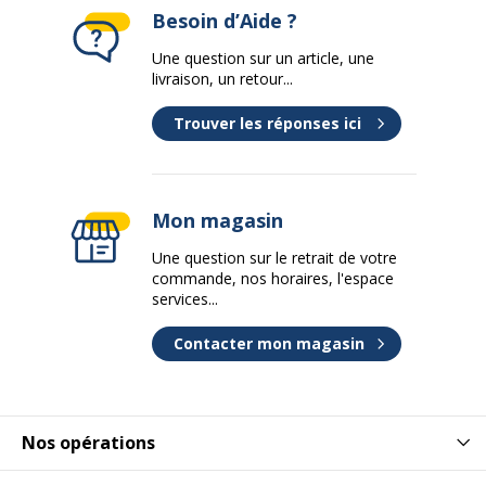
Besoin d’Aide ?
Une question sur un article, une
livraison, un retour...
Trouver les réponses ici
Mon magasin
Une question sur le retrait de votre
commande, nos horaires, l'espace
services...
Contacter mon magasin
Nos opérations