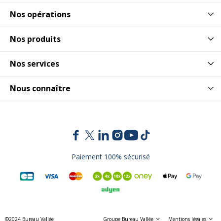
Nos opérations
Nos produits
Nos services
Nous connaître
Paiement 100% sécurisé
©2024 Bureau Vallée
Groupe Bureau Vallée
Mentions légales