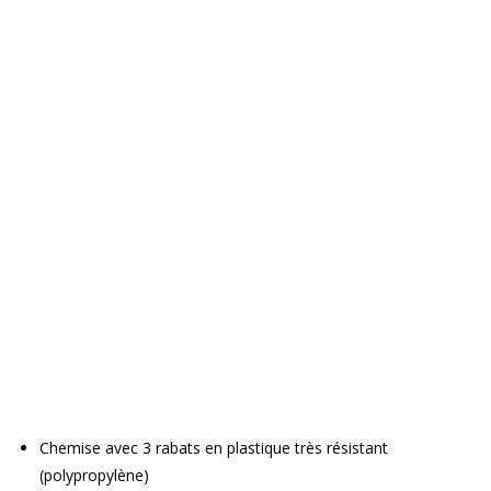
Chemise avec 3 rabats en plastique très résistant
(polypropylène)