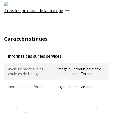
Tous les produits de la marque
Caractéristiques
Informations sur les services
Informations sur les services
Avertissement sur les
L'image du produit peut être
couleurs de l'image
d'une couleur différente
Normes de conformité
Origine France Garantie
Caractéristiques techniques
Caractéristiques techniques