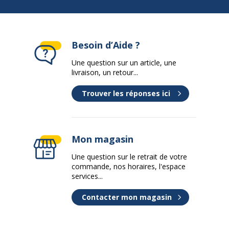
Besoin d’Aide ?
Une question sur un article, une
livraison, un retour...
Trouver les réponses ici
Mon magasin
Une question sur le retrait de votre
commande, nos horaires, l'espace
services...
Contacter mon magasin