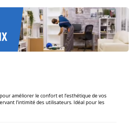
pour améliorer le confort et l’esthétique de vos
vant l’intimité des utilisateurs. Idéal pour les