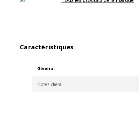
Caractéristiques
Général
Général
Notes client