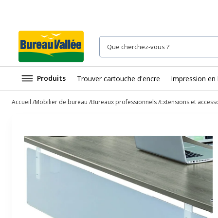
Produits
Trouver cartouche d'encre
Impression en 
Accueil
Mobilier de bureau
Bureaux professionnels
Extensions et access