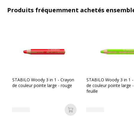
Produits fréquemment achetés ensembl
STABILO Woody 3 in 1 - Crayon
STABILO Woody 3 in 1 -
de couleur pointe large - rouge
de couleur pointe large -
feuille
Ajouter au panier