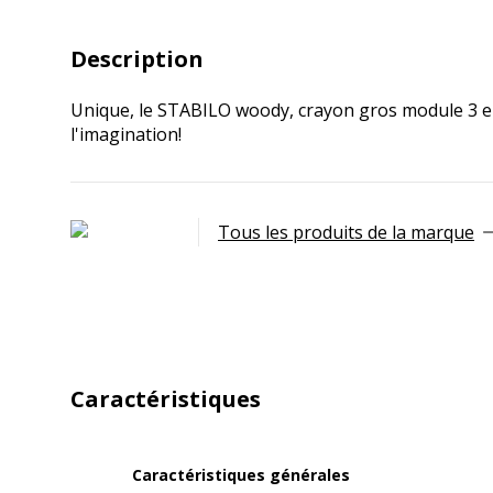
Description
Unique, le STABILO woody, crayon gros module 3 en 1
l'imagination!
Tous les produits de la marque
Caractéristiques
Caractéristiques générales