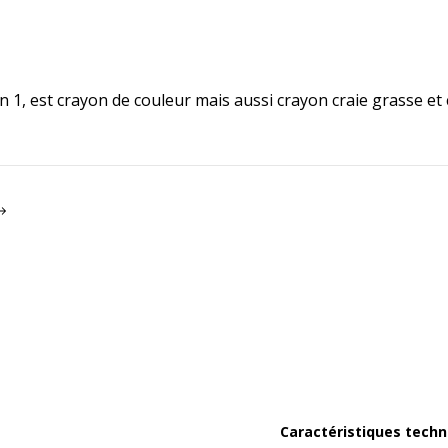
, est crayon de couleur mais aussi crayon craie grasse et cr
Caractéristiques techn