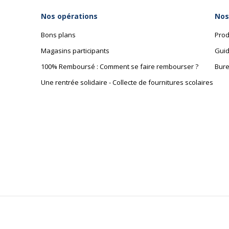
Nos opérations
Nos
Bons plans
Prod
Magasins participants
Guid
100% Remboursé : Comment se faire rembourser ?
Bure
Une rentrée solidaire - Collecte de fournitures scolaires