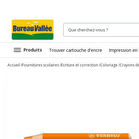
Produits
Trouver cartouche d'encre
Impression en 
Accueil
Fournitures scolaires
Ecriture et correction
Coloriage
Crayons de