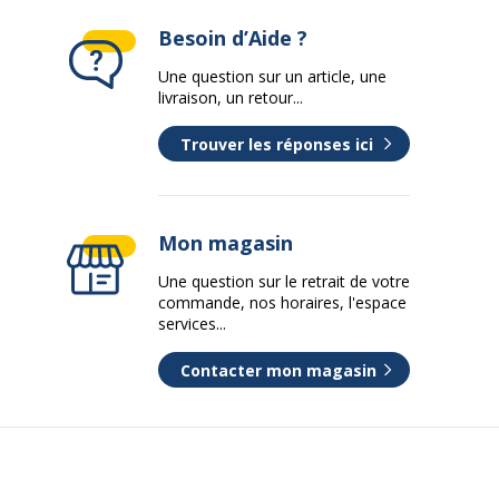
Besoin d’Aide ?
Une question sur un article, une
livraison, un retour...
Trouver les réponses ici
Mon magasin
Une question sur le retrait de votre
commande, nos horaires, l'espace
services...
Contacter mon magasin