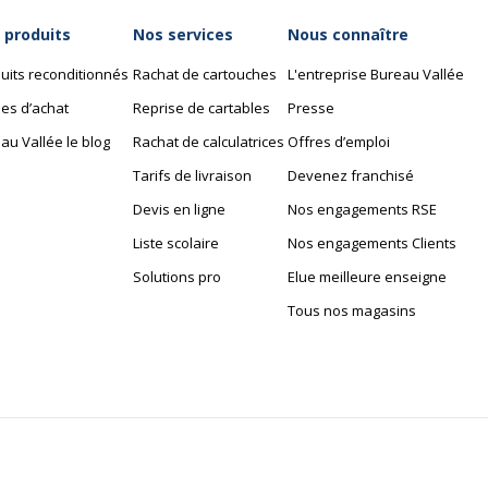
 produits
Nos services
Nous connaître
uits reconditionnés
Rachat de cartouches
L'entreprise Bureau Vallée
es d’achat
Reprise de cartables
Presse
au Vallée le blog
Rachat de calculatrices
Offres d’emploi
Tarifs de livraison
Devenez franchisé
Devis en ligne
Nos engagements RSE
Liste scolaire
Nos engagements Clients
Solutions pro
Elue meilleure enseigne
Tous nos magasins