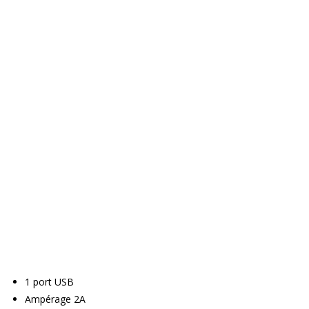
1 port USB
Ampérage 2A