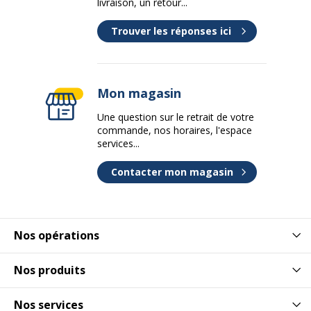
livraison, un retour...
Trouver les réponses ici
Mon magasin
Une question sur le retrait de votre
commande, nos horaires, l'espace
services...
Contacter mon magasin
Nos opérations
Nos produits
Nos services