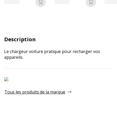
Ajouter au panier
Ajouter au p
Description
Le chargeur voiture pratique pour recharger vos
appareils.
Tous les produits de la marque