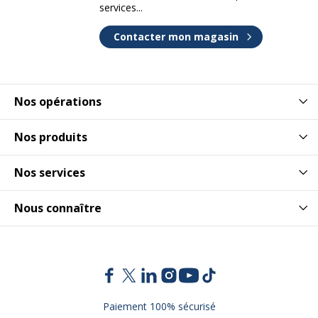
services...
Contacter mon magasin
Nos opérations
Nos produits
Nos services
Nous connaître
Paiement 100% sécurisé