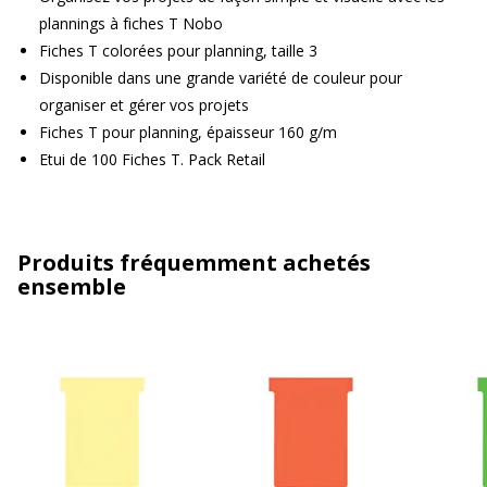
plannings à fiches T Nobo
Fiches T colorées pour planning, taille 3
Disponible dans une grande variété de couleur pour
organiser et gérer vos projets
Fiches T pour planning, épaisseur 160 g/m
Etui de 100 Fiches T. Pack Retail
Produits fréquemment achetés
ensemble