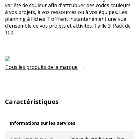
variété de couleur afin d'attrubuer des codes couleurs
à vos projets, à vos ressources ou à vos équipes. Les
planning à Fiches T offrent instantanément une vue
d'ensemble de vos projets et activités. Taille 3. Pack de
100.
Tous les produits de la marque
Caractéristiques
Informations sur les services
Informations sur les services
Avertissement sur les
L'image du produit peut être