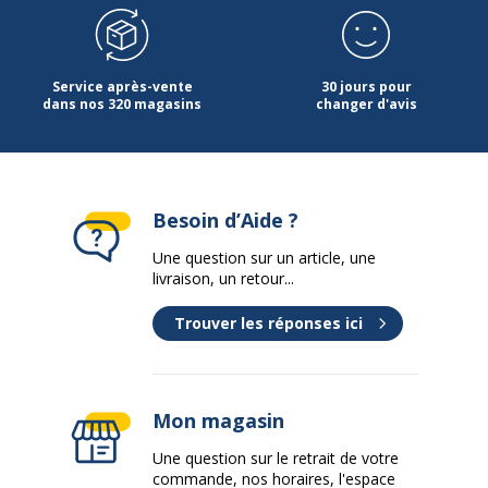
Service après-vente
30 jours pour
dans nos 320 magasins
changer d'avis
Besoin d’Aide ?
Une question sur un article, une
livraison, un retour...
Trouver les réponses ici
Mon magasin
Une question sur le retrait de votre
commande, nos horaires, l'espace