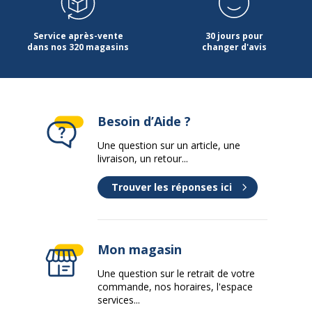
Service après-vente
30 jours pour
dans nos 320 magasins
changer d'avis
Besoin d’Aide ?
Une question sur un article, une
livraison, un retour...
Trouver les réponses ici
Mon magasin
Une question sur le retrait de votre
commande, nos horaires, l'espace
services...