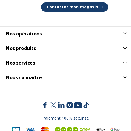
Contacter mon magasin
Nos opérations
Nos produits
Nos services
Nous connaître
Paiement 100% sécurisé