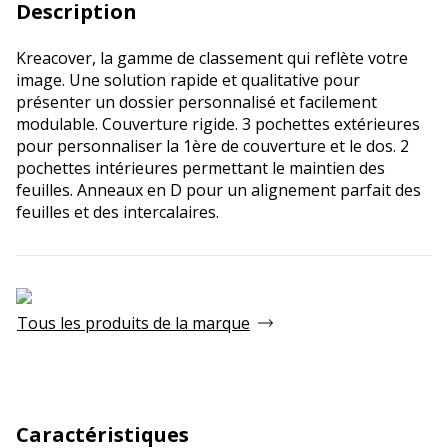
Description
Kreacover, la gamme de classement qui reflète votre
image. Une solution rapide et qualitative pour
présenter un dossier personnalisé et facilement
modulable. Couverture rigide. 3 pochettes extérieures
pour personnaliser la 1ère de couverture et le dos. 2
pochettes intérieures permettant le maintien des
feuilles. Anneaux en D pour un alignement parfait des
feuilles et des intercalaires.
Tous les produits de la marque
Caractéristiques