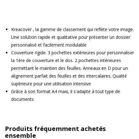
Kreacover , la gamme de classement qui reflète votre image.
Une solution rapide et qualitative pour présenter un dossier
personnalisé et facilement modulable
Couverture rigide. 3 pochettes extérieures pour personnaliser
la 1ère de couverture et le dos. 2 pochettes intérieures
permettant le maintien des feuilles. Anneaux en D pour un
alignement parfait des feuilles et des intercalaires. Qualité
supérieure pour une utilisation intensive
Grâce à son format A4 maxi, il s'adapte à tout type de
documents
Produits fréquemment achetés
ensemble