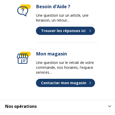
Besoin d’Aide ?
Une question sur un article, une
livraison, un retour...
Trouver les réponses ici
Mon magasin
Une question sur le retrait de votre
commande, nos horaires, l'espace
services...
Contacter mon magasin
Nos opérations