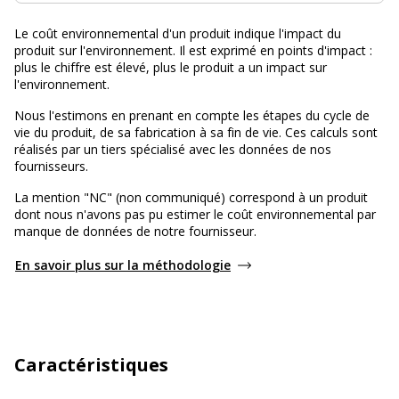
Le coût environnemental d'un produit indique l'impact du
produit sur l'environnement. Il est exprimé en points d'impact :
plus le chiffre est élevé, plus le produit a un impact sur
l'environnement.
Nous l'estimons en prenant en compte les étapes du cycle de
vie du produit, de sa fabrication à sa fin de vie. Ces calculs sont
réalisés par un tiers spécialisé avec les données de nos
fournisseurs.
La mention "NC" (non communiqué) correspond à un produit
dont nous n'avons pas pu estimer le coût environnemental par
manque de données de notre fournisseur.
En savoir plus sur la méthodologie
Caractéristiques