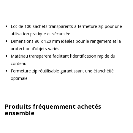
Lot de 100 sachets transparents à fermeture zip pour une
utilisation pratique et sécurisée
Dimensions 80 x 120 mm idéales pour le rangement et la
protection d’objets variés
Matériau transparent facilitant l’identification rapide du
contenu
Fermeture zip réutilisable garantissant une étanchéité
optimale
Produits fréquemment achetés
ensemble