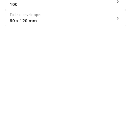
100
Taille d'enveloppe
:
80 x 120 mm