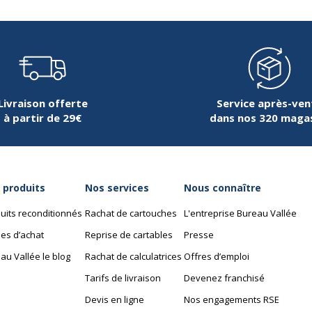
Livraison offerte
Service après-ven
à partir de 29€
dans nos 320 maga
 produits
Nos services
Nous connaître
uits reconditionnés
Rachat de cartouches
L'entreprise Bureau Vallée
es d’achat
Reprise de cartables
Presse
au Vallée le blog
Rachat de calculatrices
Offres d’emploi
Tarifs de livraison
Devenez franchisé
Devis en ligne
Nos engagements RSE