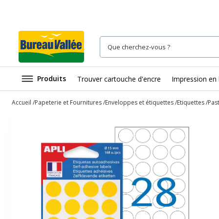
Produits
Trouver cartouche d'encre
Impression en 
Accueil
Papeterie et Fournitures
Enveloppes et étiquettes
Etiquettes
Past