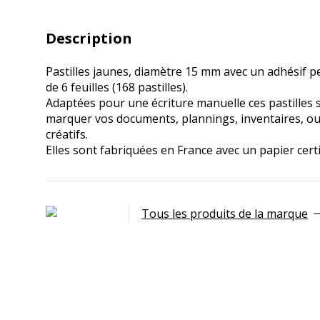
Description
Pastilles jaunes, diamètre 15 mm avec un adhésif 
de 6 feuilles (168 pastilles).
Adaptées pour une écriture manuelle ces pastilles 
marquer vos documents, plannings, inventaires, ou 
créatifs.
Elles sont fabriquées en France avec un papier certi
Tous les produits de la marque