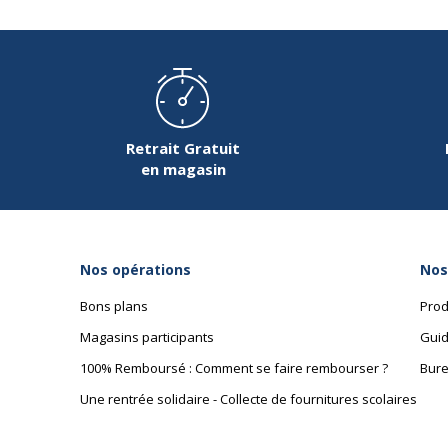
Retrait Gratuit
en magasin
Nos opérations
Nos
Bons plans
Prod
Magasins participants
Guid
100% Remboursé : Comment se faire rembourser ?
Bure
Une rentrée solidaire - Collecte de fournitures scolaires