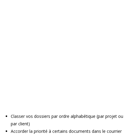
Classer vos dossiers par ordre alphabétique (par projet ou
par client)
Accorder la priorité à certains documents dans le courrier