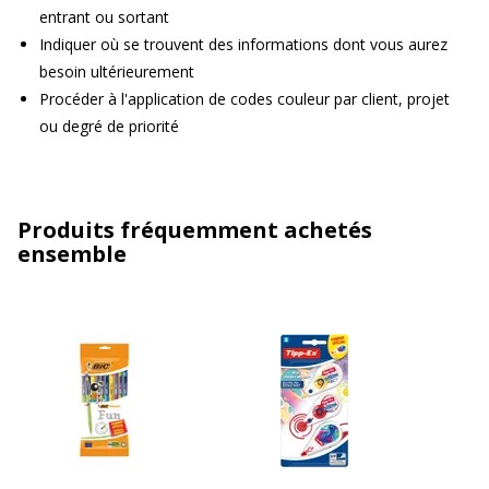
entrant ou sortant
Indiquer où se trouvent des informations dont vous aurez
besoin ultérieurement
Procéder à l'application de codes couleur par client, projet
ou degré de priorité
Produits fréquemment achetés
ensemble