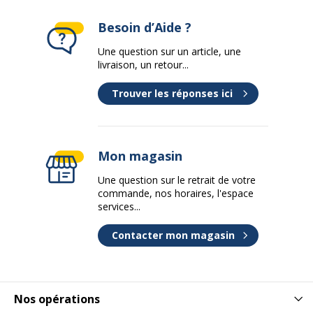
Besoin d’Aide ?
Une question sur un article, une
livraison, un retour...
Trouver les réponses ici
Mon magasin
Une question sur le retrait de votre
commande, nos horaires, l'espace
services...
Contacter mon magasin
Nos opérations