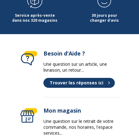
Service après-vente
30 jours pour
dans nos 320 magasins
changer d'avis
Besoin d’Aide ?
Une question sur un article, une
livraison, un retour...
Trouver les réponses ici
Mon magasin
Une question sur le retrait de votre
commande, nos horaires, l'espace
services...