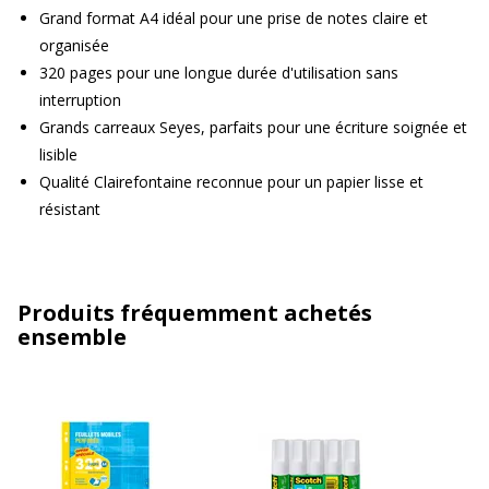
Grand format A4 idéal pour une prise de notes claire et
organisée
320 pages pour une longue durée d'utilisation sans
interruption
Grands carreaux Seyes, parfaits pour une écriture soignée et
lisible
Qualité Clairefontaine reconnue pour un papier lisse et
résistant
Produits fréquemment achetés
ensemble