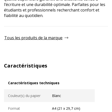
l’écriture et une durabilité optimale. Parfaites pour les
étudiants et professionnels recherchant confort et
fiabilité au quotidien.
Tous les produits de la marque
Caractéristiques
Caractéristiques techniques
Caractéristiques techniques
Couleur(s) du papier
Blanc
Format
A4 (21 x 29,7 cm)