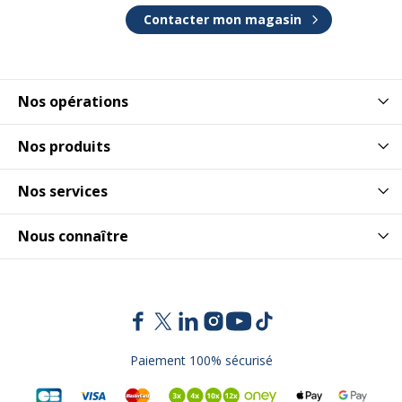
Contacter mon magasin
Nos opérations
Nos produits
Nos services
Nous connaître
Paiement 100% sécurisé