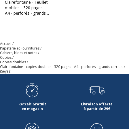
Clairefontaine - Feuillet
mobiles - 320 pages -
A4 - perforés - grands
carreaux (Seyes)
Accueil
Papeterie et Fournitures
Cahiers, blocs et notes
Copies
Copies doubles
Clairefontaine - copies doubles - 320 pages - A4 - perforés - grands carreaux
(Seyes)
Retrait Gratuit
Livraison offerte
en magasin
à partir de 29€