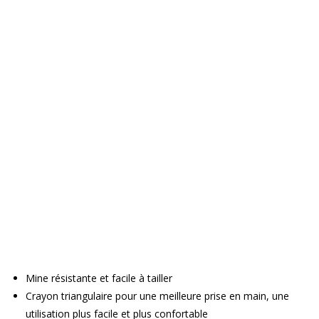
Mine résistante et facile à tailler
Crayon triangulaire pour une meilleure prise en main, une
utilisation plus facile et plus confortable