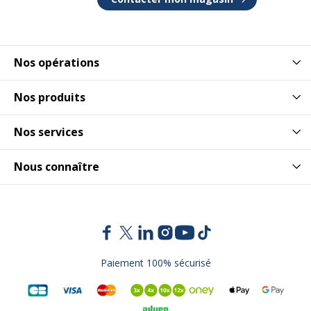
Nos opérations
Nos produits
Nos services
Nous connaître
Paiement 100% sécurisé