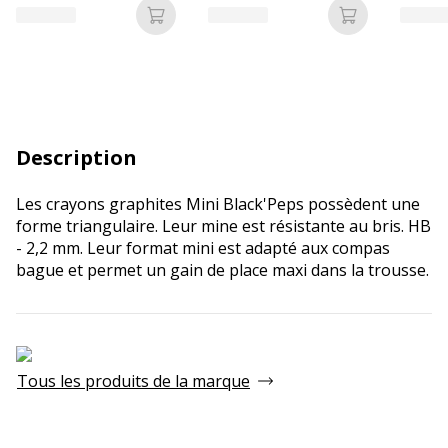
Ajouter au panier
Ajouter au p
Description
Les crayons graphites Mini Black'Peps possèdent une
forme triangulaire. Leur mine est résistante au bris. HB
- 2,2 mm. Leur format mini est adapté aux compas
bague et permet un gain de place maxi dans la trousse.
Tous les produits de la marque