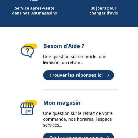
Service après-vente
30 jours pour
dans nos 320 magasins
changer d'avis
Besoin d’Aide ?
Une question sur un article, une
livraison, un retour...
Trouver les réponses ici
Mon magasin
Une question sur le retrait de votre
commande, nos horaires, l'espace
services...
Contacter mon magasin