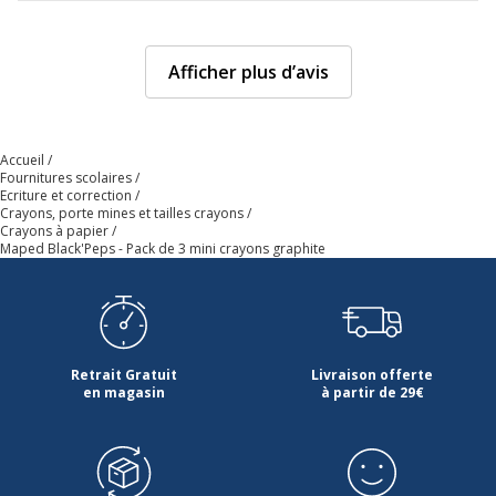
Afficher plus d’avis
Accueil
Fournitures scolaires
Ecriture et correction
Crayons, porte mines et tailles crayons
Crayons à papier
Maped Black'Peps - Pack de 3 mini crayons graphite
Retrait Gratuit
Livraison offerte
en magasin
à partir de 29€