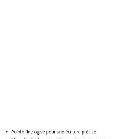
Pointe fine ogive pour une écriture précise