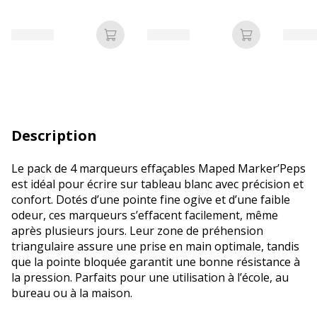
assorti
Ajouter au panier
Ajouter au p
Description
Le pack de 4 marqueurs effaçables Maped Marker’Peps
est idéal pour écrire sur tableau blanc avec précision et
confort. Dotés d’une pointe fine ogive et d’une faible
odeur, ces marqueurs s’effacent facilement, même
après plusieurs jours. Leur zone de préhension
triangulaire assure une prise en main optimale, tandis
que la pointe bloquée garantit une bonne résistance à
la pression. Parfaits pour une utilisation à l’école, au
bureau ou à la maison.