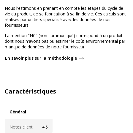
Nous l'estimons en prenant en compte les étapes du cycle de
vie du produit, de sa fabrication à sa fin de vie. Ces calculs sont
réalisés par un tiers spécialisé avec les données de nos
fournisseurs.
La mention "NC" (non communiqué) correspond à un produit
dont nous n'avons pas pu estimer le coût environnemental par
manque de données de notre fournisseur.
En savoir plus sur la méthodologie
Caractéristiques
Général
Général
Notes client
4.5