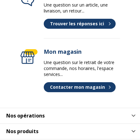
Une question sur un article, une
livraison, un retour...
Trouver les réponses ici
Mon magasin
Une question sur le retrait de votre
commande, nos horaires, l'espace
services...
Contacter mon magasin
Nos opérations
Nos produits