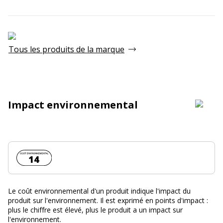
Tous les produits de la marque
Impact environnemental
Coût environnemental :
14
Le coût environnemental d'un produit indique l'impact du
produit sur l'environnement. Il est exprimé en points d'impact :
plus le chiffre est élevé, plus le produit a un impact sur
l'environnement.