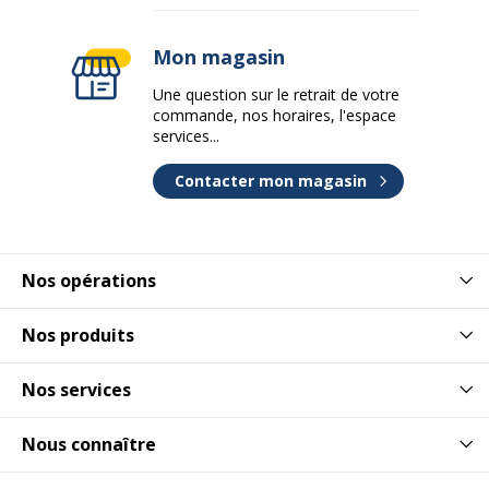
Mon magasin
Une question sur le retrait de votre
commande, nos horaires, l'espace
services...
Contacter mon magasin
Nos opérations
Nos produits
Nos services
Nous connaître