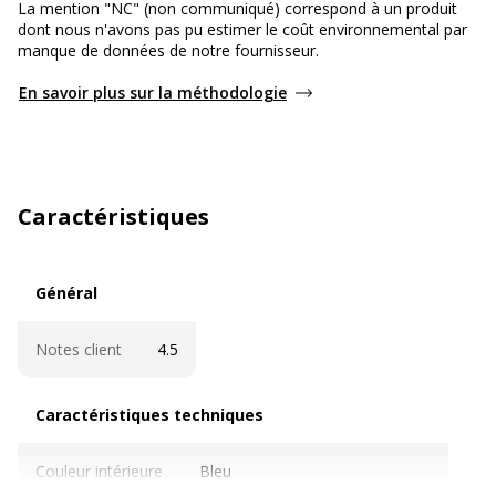
La mention "NC" (non communiqué) correspond à un produit
dont nous n'avons pas pu estimer le coût environnemental par
manque de données de notre fournisseur.
En savoir plus sur la méthodologie
Caractéristiques
Général
Général
Notes client
4.5
Caractéristiques techniques
Caractéristiques techniques
Couleur intérieure
Bleu