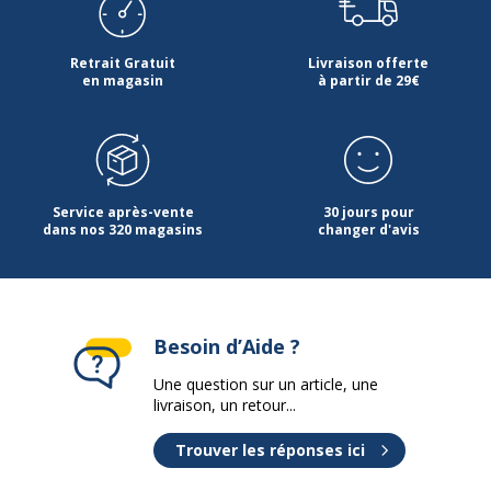
Retrait Gratuit
Livraison offerte
en magasin
à partir de 29€
Service après-vente
30 jours pour
dans nos 320 magasins
changer d'avis
Besoin d’Aide ?
Une question sur un article, une
livraison, un retour...
Trouver les réponses ici