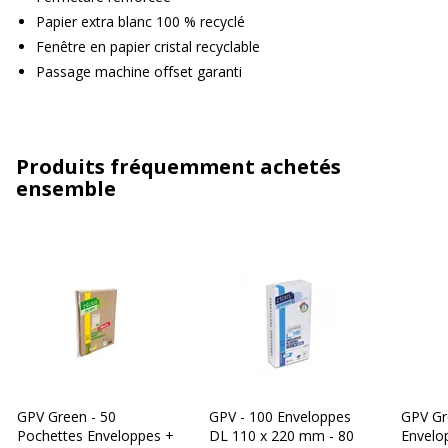
Papier extra blanc 100 % recyclé
Fenêtre en papier cristal recyclable
Passage machine offset garanti
Produits fréquemment achetés
ensemble
GPV Green - 50
GPV - 100 Enveloppes
GPV Gr
Pochettes Enveloppes +
DL 110 x 220 mm - 80
Envelo