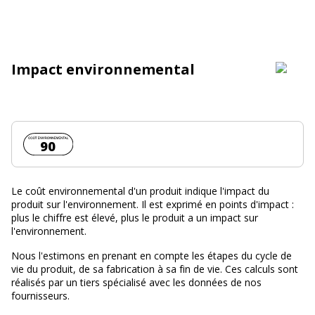
Impact environnemental
Coût environnemental :
90
Le coût environnemental d'un produit indique l'impact du
produit sur l'environnement. Il est exprimé en points d'impact :
plus le chiffre est élevé, plus le produit a un impact sur
l'environnement.
Nous l'estimons en prenant en compte les étapes du cycle de
vie du produit, de sa fabrication à sa fin de vie. Ces calculs sont
réalisés par un tiers spécialisé avec les données de nos
fournisseurs.