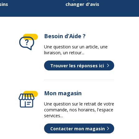
sins
changer d'avis
Besoin d’Aide ?
Une question sur un article, une
livraison, un retour...
Trouver les réponses ici
Mon magasin
Une question sur le retrait de votre
commande, nos horaires, l'espace
services...
Contacter mon magasin