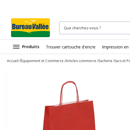
Produits
Trouver cartouche d'encre
Impression en 
Accueil
Équipement et Commerce
Articles commerce
Sacherie
Sacs et P