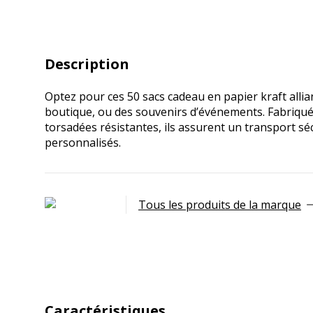
Description
Optez pour ces 50 sacs cadeau en papier kraft allian
boutique, ou des souvenirs d’événements. Fabriqués
torsadées résistantes, ils assurent un transport sé
personnalisés.
Tous les produits de la marque
Caractéristiques