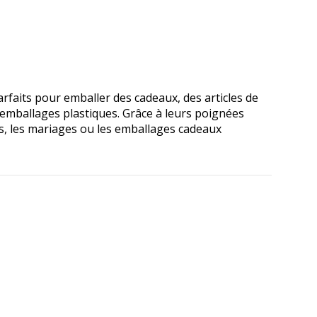
parfaits pour emballer des cadeaux, des articles de
 emballages plastiques. Grâce à leurs poignées
es, les mariages ou les emballages cadeaux