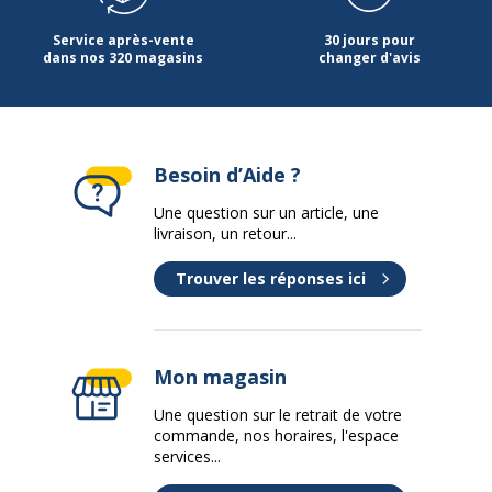
Service après-vente
30 jours pour
dans nos 320 magasins
changer d'avis
Besoin d’Aide ?
Une question sur un article, une
livraison, un retour...
Trouver les réponses ici
Mon magasin
Une question sur le retrait de votre
commande, nos horaires, l'espace
services...