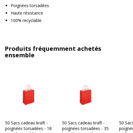
Poignées torsadées
Haute résistance
100% recyclable
Produits fréquemment achetés
ensemble
50 Sacs cadeau kraft -
50 Sacs cadeau kraft -
50 Sacs
poignées torsadées - 18
poignées torsadées - 35
poigné