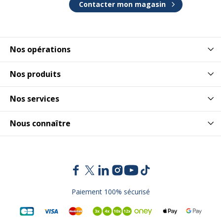
Contacter mon magasin
Nos opérations
Nos produits
Nos services
Nous connaître
Paiement 100% sécurisé