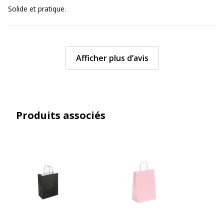
Solide et pratique.
Afficher plus d’avis
Produits associés