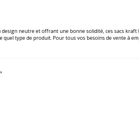
design neutre et offrant une bonne solidité, ces sacs kraft 
te quel type de produit. Pour tous vos besoins de vente à em