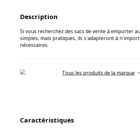
Description
Si vous recherchez des sacs de vente à emporter au 
simples, mais pratiques, ils s'adapteront à n'impor
nécessaires.
Tous les produits de la marque
Caractéristiques