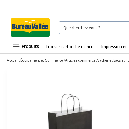
Produits
Trouver cartouche d'encre
Impression en 
Accueil
Équipement et Commerce
Articles commerce
Sacherie
Sacs et P