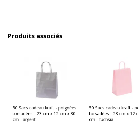
Produits associés
50 Sacs cadeau kraft - poignées
50 Sacs cadeau kraft - 
torsadées - 23 cm x 12 cm x 30
torsadées - 23 cm x 12 
cm - argent
cm - fuchsia