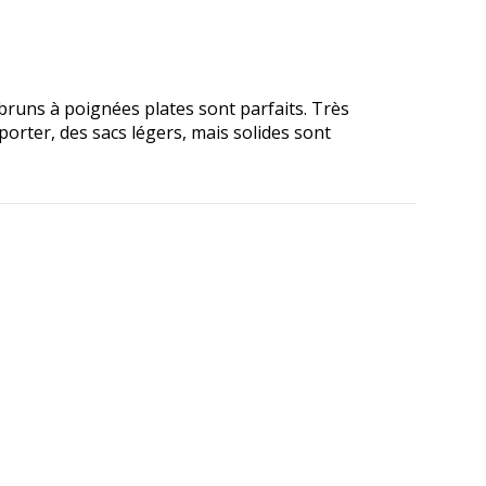
bruns à poignées plates sont parfaits. Très
porter, des sacs légers, mais solides sont