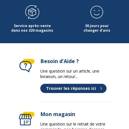
Service après-vente
30 jours pour
dans nos 320 magasins
changer d'avis
Besoin d’Aide ?
Une question sur un article, une
livraison, un retour...
Trouver les réponses ici
Mon magasin
Une question sur le retrait de votre