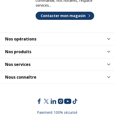
commande, nos horaires, l'espace
services...
Contacter mon magasin
Nos opérations
Nos produits
Nos services
Nous connaître
Paiement 100% sécurisé