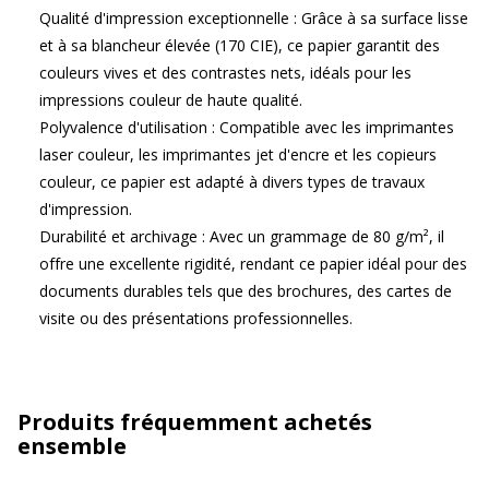
Qualité d'impression exceptionnelle : Grâce à sa surface lisse
et à sa blancheur élevée (170 CIE), ce papier garantit des
couleurs vives et des contrastes nets, idéals pour les
impressions couleur de haute qualité.
Polyvalence d'utilisation : Compatible avec les imprimantes
laser couleur, les imprimantes jet d'encre et les copieurs
couleur, ce papier est adapté à divers types de travaux
d'impression.
Durabilité et archivage : Avec un grammage de 80 g/m², il
offre une excellente rigidité, rendant ce papier idéal pour des
documents durables tels que des brochures, des cartes de
visite ou des présentations professionnelles.
Produits fréquemment achetés
ensemble