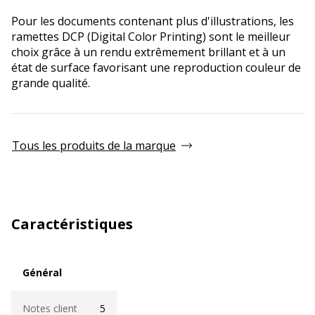
Pour les documents contenant plus d'illustrations, les
ramettes DCP (Digital Color Printing) sont le meilleur
choix grâce à un rendu extrêmement brillant et à un
état de surface favorisant une reproduction couleur de
grande qualité.
Tous les produits de la marque
Caractéristiques
Général
Général
Notes client
5