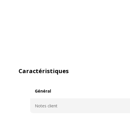
Caractéristiques
Général
Général
Notes client