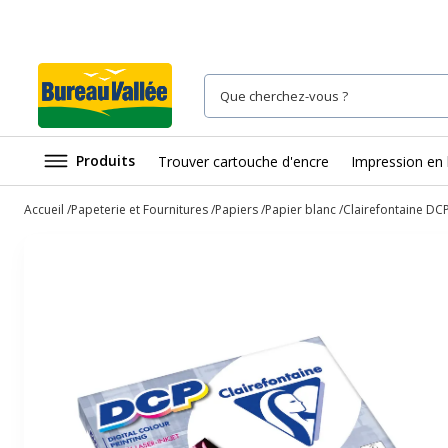
Produits
Trouver cartouche d'encre
Impression en 
Accueil
Papeterie et Fournitures
Papiers
Papier blanc
Clairefontaine DCP