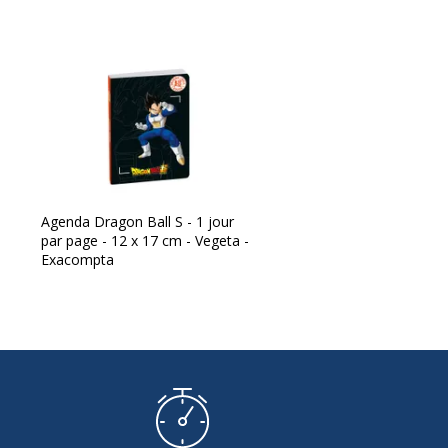
Agenda Dragon Ball S - 1 jour
par page - 12 x 17 cm - Vegeta -
Exacompta