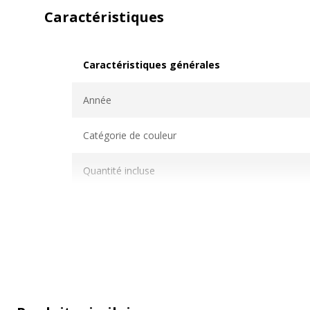
Caractéristiques
Caractéristiques générales
Caractéristiques générales
Année
Catégorie de couleur
Quantité incluse
Modèle