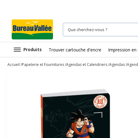
Produits
Trouver cartouche d'encre
Impression en 
Accueil
Papeterie et Fournitures
Agendas et Calendriers
Agendas
Agend