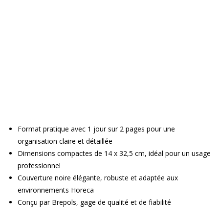
Format pratique avec 1 jour sur 2 pages pour une
organisation claire et détaillée
Dimensions compactes de 14 x 32,5 cm, idéal pour un usage
professionnel
Couverture noire élégante, robuste et adaptée aux
environnements Horeca
Conçu par Brepols, gage de qualité et de fiabilité