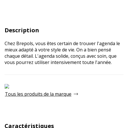
Description
Chez Brepols, vous êtes certain de trouver l'agenda le
mieux adapté à votre style de vie. On a bien pensé
chaque détail. L'agenda solide, conçus avec soin, que
vous pourrez utiliser intensivement toute l'année.
Tous les produits de la marque
Caractéristiques