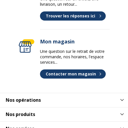
livraison, un retour...
Trouver les réponses ici
Mon magasin
Une question sur le retrait de votre
commande, nos horaires, l'espace
services...
Contacter mon magasin
Nos opérations
Nos produits