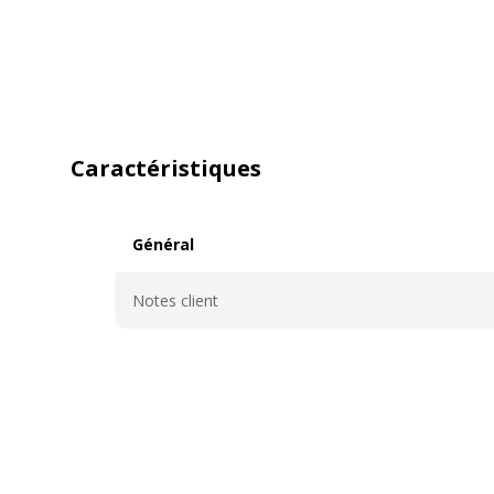
Caractéristiques
Général
Général
Notes client