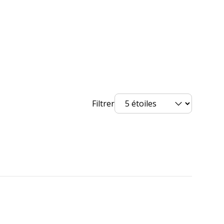
Filtrer