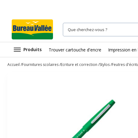
Produits
Trouver cartouche d'encre
Impression en 
Accueil
Fournitures scolaires
Ecriture et correction
Stylos
Feutres d'écrit