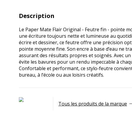
Description
Le Paper Mate Flair Original - Feutre fin - pointe 
une écriture toujours nette et lumineuse au quotidi
écrire et dessiner, ce feutre offre une précision op
pointe moyenne fine. Son encre à base d’eau ne tra
assurant des résultats propres et soignés. Avec un 
évite les bavures pour un rendu impeccable à chaque
Confortable et performant, ce stylo-feutre convien
bureau, à l’école ou aux loisirs créatifs.
Tous les produits de la marque