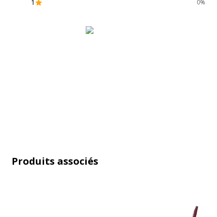
1
0%
Produits associés