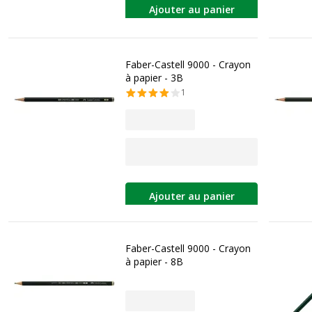
Ajouter au panier
Faber-Castell 9000 - Crayon
à papier - 3B
1
Ajouter au panier
Faber-Castell 9000 - Crayon
à papier - 8B