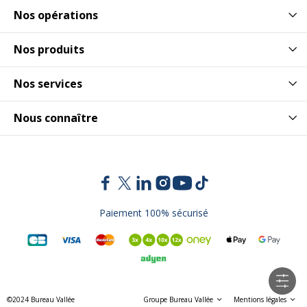
Nos opérations
Nos produits
Nos services
Nous connaître
Paiement 100% sécurisé
©2024 Bureau Vallée
Groupe Bureau Vallée
Mentions légales