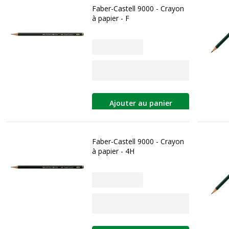
Faber-Castell 9000 - Crayon
à papier - F
Ajouter au panier
Faber-Castell 9000 - Crayon
à papier - 4H