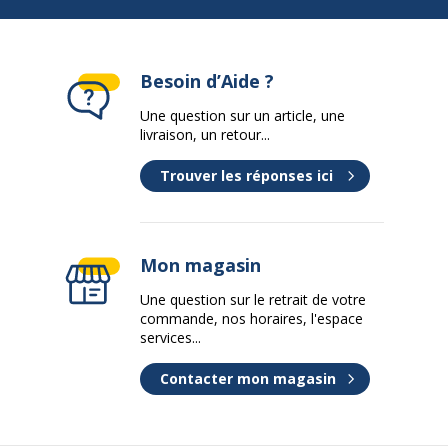
Besoin d’Aide ?
Une question sur un article, une
livraison, un retour...
Trouver les réponses ici
Mon magasin
Une question sur le retrait de votre
commande, nos horaires, l'espace
services...
Contacter mon magasin