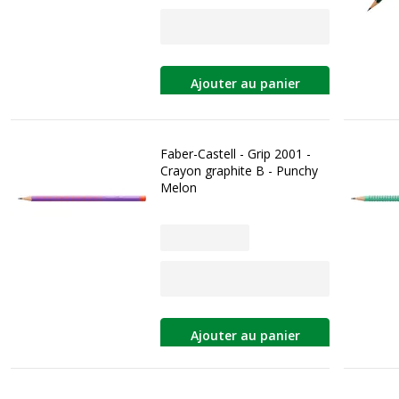
Ajouter au panier
Faber-Castell - Grip 2001 -
Crayon graphite B - Punchy
Melon
Ajouter au panier