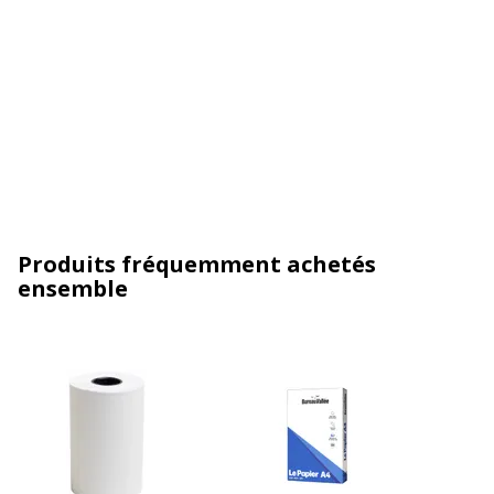
Produits fréquemment achetés
ensemble