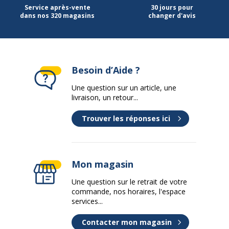
Service après-vente
30 jours pour
dans nos 320 magasins
changer d'avis
Besoin d’Aide ?
Une question sur un article, une
livraison, un retour...
Trouver les réponses ici
Mon magasin
Une question sur le retrait de votre
commande, nos horaires, l'espace
services...
Contacter mon magasin