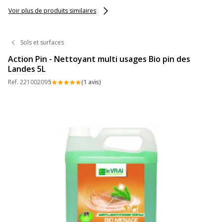
Voir plus de produits similaires
Sols et surfaces
Action Pin - Nettoyant multi usages Bio pin des
Landes 5L
Ref.
22100209
5
(1 avis)