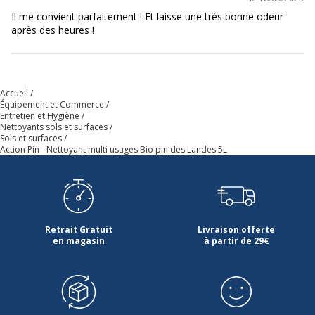
Il me convient parfaitement ! Et laisse une très bonne odeur
après des heures !
Accueil
Équipement et Commerce
Entretien et Hygiène
Nettoyants sols et surfaces
Sols et surfaces
Action Pin - Nettoyant multi usages Bio pin des Landes 5L
Retrait Gratuit
Livraison offerte
en magasin
à partir de 29€