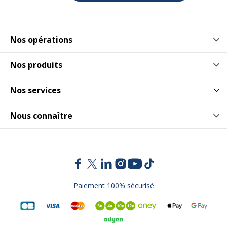
Nos opérations
Nos produits
Nos services
Nous connaître
Paiement 100% sécurisé