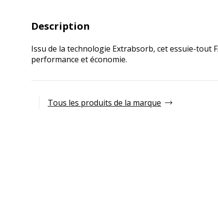
Description
Issu de la technologie Extrabsorb, cet essuie-tout F
performance et économie.
Tous les produits de la marque