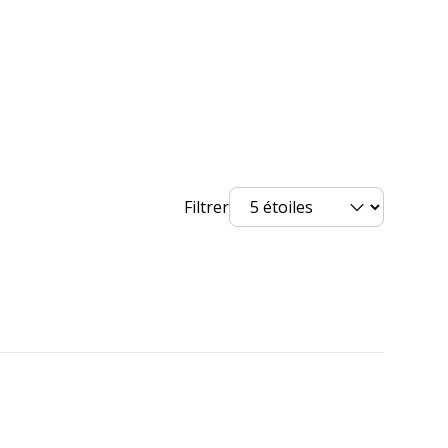
Filtrer