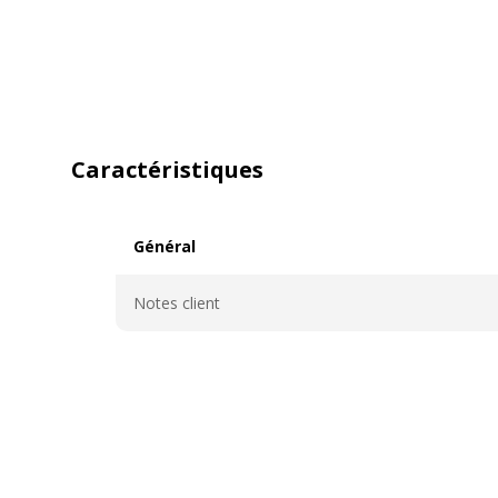
Caractéristiques
Général
Général
Notes client