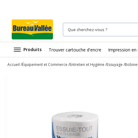
Produits
Trouver cartouche d'encre
Impression en 
Accueil
Équipement et Commerce
Entretien et Hygiène
Essuyage
Bobines