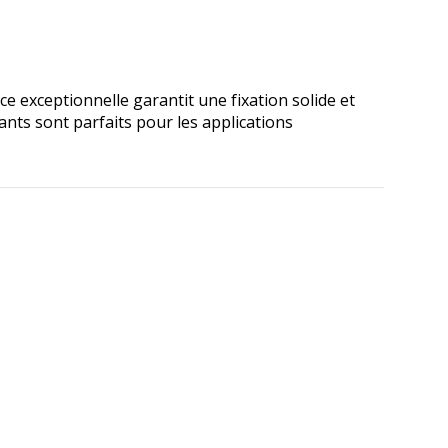
 exceptionnelle garantit une fixation solide et
nts sont parfaits pour les applications