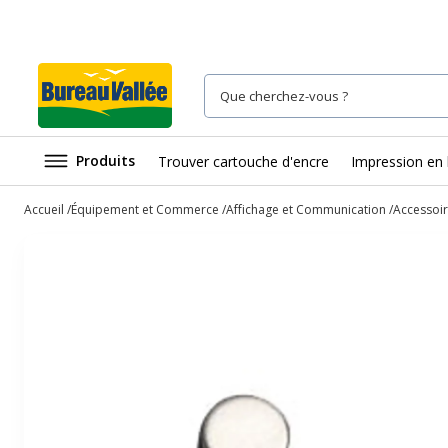
Produits
Trouver cartouche d'encre
Impression en 
Accueil
Équipement et Commerce
Affichage et Communication
Accessoir