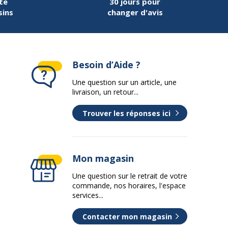
te
30 jours pour
sins
changer d'avis
Besoin d’Aide ?
Une question sur un article, une
livraison, un retour...
Trouver les réponses ici
Mon magasin
Une question sur le retrait de votre
commande, nos horaires, l'espace
services...
Contacter mon magasin