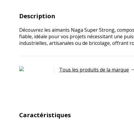
Description
Découvrez les aimants Naga Super Strong, composés 
fiable, idéale pour vos projets nécessitant une pu
industrielles, artisanales ou de bricolage, offrant r
Tous les produits de la marque
Caractéristiques