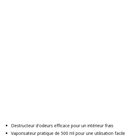
Destructeur d'odeurs efficace pour un intérieur frais
Vaporisateur pratique de 500 ml pour une utilisation facile