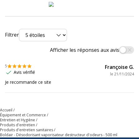
Filtrer
Afficher les réponses aux avis
5
Françoise G.
Avis vérifié
le
21/11/2024
Je recommande ce site
Accueil
Équipement et Commerce
Entretien et Hygiène
Produits d'entretien
Produits d'entretien sanitaires
Boldair - Désodorisant vaporisateur destructeur d'odeurs - 500 ml