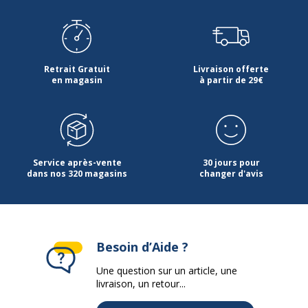
Retrait Gratuit
Livraison offerte
en magasin
à partir de 29€
Service après-vente
30 jours pour
dans nos 320 magasins
changer d'avis
Besoin d’Aide ?
Une question sur un article, une
livraison, un retour...