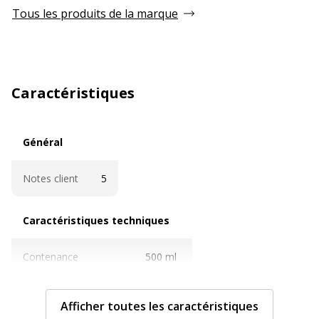
Tous les produits de la marque
Caractéristiques
Général
Général
Notes client
5
Caractéristiques techniques
Caractéristiques techniques
Contenance
500 ml
Produit Professionnel
Oui
Afficher toutes les caractéristiques