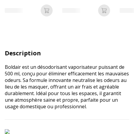
Ajouter au panier
Ajouter au p
Description
Boldair est un désodorisant vaporisateur puissant de
500 ml, conçu pour éliminer efficacement les mauvaises
odeurs. Sa formule innovante neutralise les odeurs au
lieu de les masquer, offrant un air frais et agréable
durablement. Idéal pour tous les espaces, il garantit
une atmosphère saine et propre, parfaite pour un
usage domestique ou professionnel.