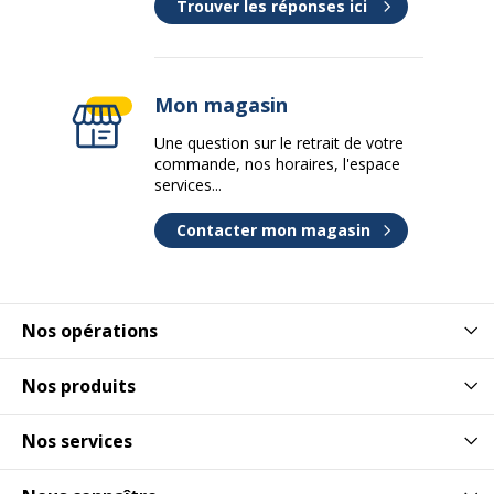
Trouver les réponses ici
Mon magasin
Une question sur le retrait de votre
commande, nos horaires, l'espace
services...
Contacter mon magasin
Nos opérations
Nos produits
Nos services