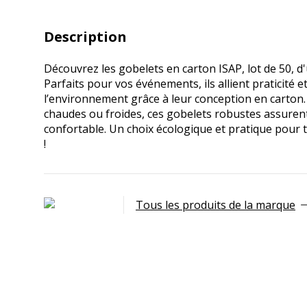
Description
Découvrez les gobelets en carton ISAP, lot de 50, d'
Parfaits pour vos événements, ils allient praticité e
l’environnement grâce à leur conception en carton.
chaudes ou froides, ces gobelets robustes assuren
confortable. Un choix écologique et pratique pour 
!
Tous les produits de la marque