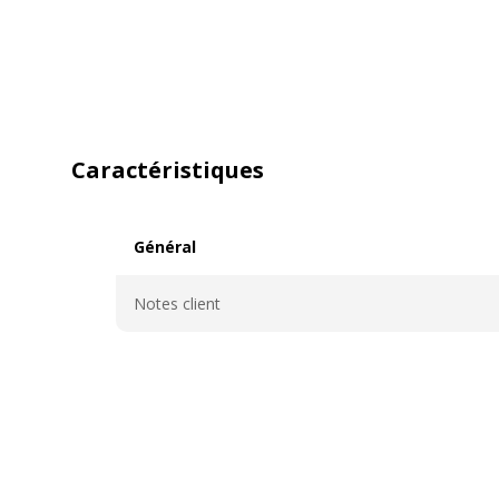
Caractéristiques
Général
Général
Notes client