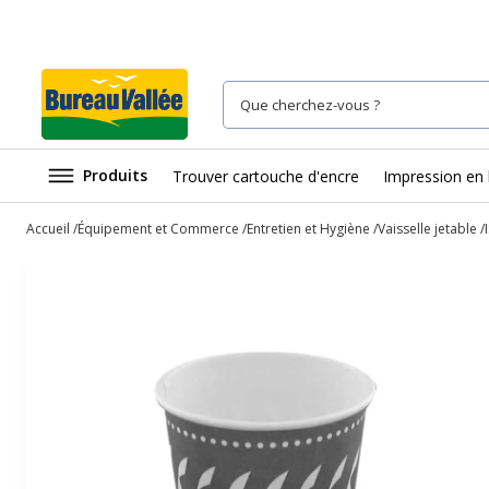
Produits
Trouver cartouche d'encre
Impression en 
Accueil
Équipement et Commerce
Entretien et Hygiène
Vaisselle jetable