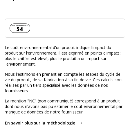
Coût environnemental :
54
Le coût environnemental d'un produit indique l'impact du
produit sur l'environnement. Il est exprimé en points d'impact :
plus le chiffre est élevé, plus le produit a un impact sur
l'environnement.
Nous l'estimons en prenant en compte les étapes du cycle de
vie du produit, de sa fabrication à sa fin de vie. Ces calculs sont
réalisés par un tiers spécialisé avec les données de nos
fournisseurs.
La mention "NC" (non communiqué) correspond à un produit
dont nous n'avons pas pu estimer le coût environnemental par
manque de données de notre fournisseur.
En savoir plus sur la méthodologie