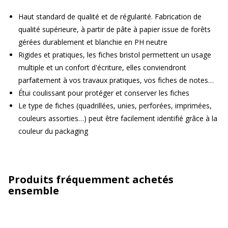
Haut standard de qualité et de régularité. Fabrication de
qualité supérieure, à partir de pâte à papier issue de forêts
gérées durablement et blanchie en PH neutre
Rigides et pratiques, les fiches bristol permettent un usage
multiple et un confort d'écriture, elles conviendront
parfaitement à vos travaux pratiques, vos fiches de notes…
Étui coulissant pour protéger et conserver les fiches
Le type de fiches (quadrillées, unies, perforées, imprimées,
couleurs assorties…) peut être facilement identifié grâce à la
couleur du packaging
Produits fréquemment achetés
ensemble