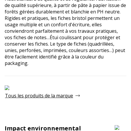
de qualité supérieure, à partir de pâte à papier issue de
forêts gérées durablement et blanchie en PH neutre.
Rigides et pratiques, les fiches bristol permettent un
usage multiple et un confort d'écriture, elles
conviendront parfaitement à vos travaux pratiques,
vos fiches de notes…Étui coulissant pour protéger et
conserver les fiches. Le type de fiches (quadrillées,
unies, perforées, imprimées, couleurs assorties…) peut
être facilement identifié grâce à la couleur du
packaging.
Tous les produits de la marque
Impact environnemental