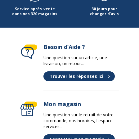
Service après-vente
30 jours pour
dans nos 320 magasins
changer d'avis
Besoin d’Aide ?
Une question sur un article, une
livraison, un retour...
Trouver les réponses ici
Mon magasin
Une question sur le retrait de votre
commande, nos horaires, l'espace
services...