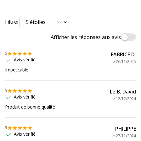
Filtrer
Afficher les réponses aux avis
5
FABRICE D.
Avis vérifié
le
26/11/2025
Impeccable
5
Le B. David
Avis vérifié
le
12/12/2024
Produit de bonne qualité
5
PHILIPPE
Avis vérifié
le
27/11/2024