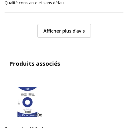
Qualité constante et sans défaut
Afficher plus d’avis
Produits associés