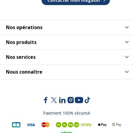
Contacter mon magasin
Nos opérations
Nos produits
Nos services
Nous connaître
Paiement 100% sécurisé