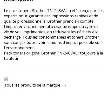
Le pack toners Brother TN-248VAL a été conçu par des
experts pour garantir des impressions rapides et de
qualité professionnelle. Brother prend en compte
l'impact environnemental à chaque étape du cycle de
vie de vos imprimantes, en réduisant les déchets à la
décharge. Tous les consommables et toners Brother
sont conçus pour avoir le moins d'impact possible sur
l'environnement.
Pack toners original Brother TN-248VAL : toujours à la
hauteur.
Tous les produits de la marque