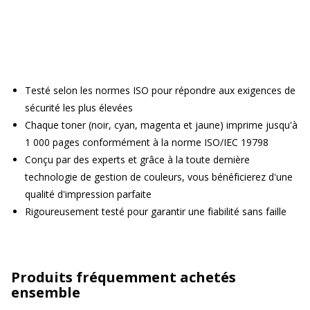
Testé selon les normes ISO pour répondre aux exigences de
sécurité les plus élevées
Chaque toner (noir, cyan, magenta et jaune) imprime jusqu'à
1 000 pages conformément à la norme ISO/IEC 19798
Conçu par des experts et grâce à la toute dernière
technologie de gestion de couleurs, vous bénéficierez d'une
qualité d'impression parfaite
Rigoureusement testé pour garantir une fiabilité sans faille
Produits fréquemment achetés
ensemble