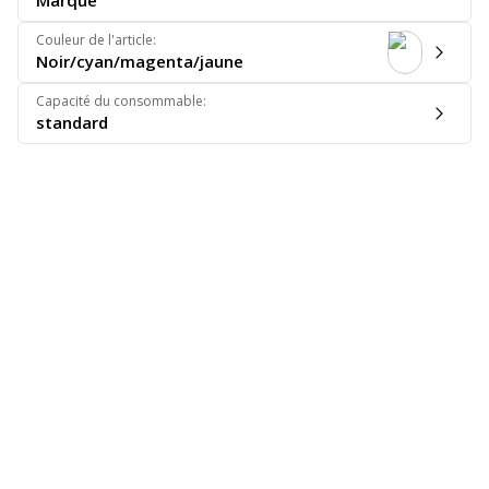
Marque
Couleur de l'article
:
Noir/cyan/magenta/jaune
Capacité du consommable
:
standard