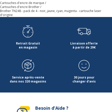
Cartouches d'encre de marque
Cartouches d'encre Brother
Brother TN248 - pack de 4 - noir, jaune, cyan, magenta - cartouche laser
d'origine
Retrait Gratuit
Livraison offerte
en magasin
à partir de 29€
Service après-vente
30 jours pour
dans nos 320 magasins
changer d'avis
Besoin d’Aide ?