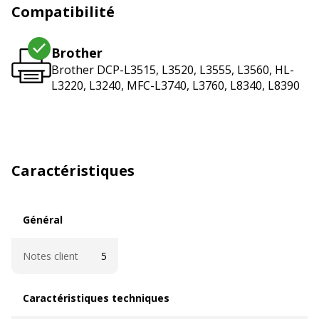
Compatibilité
Brother
Brother DCP-L3515, L3520, L3555, L3560, HL-
L3220, L3240, MFC-L3740, L3760, L8340, L8390
Caractéristiques
Général
Général
Notes client
5
Caractéristiques techniques
Caractéristiques techniques