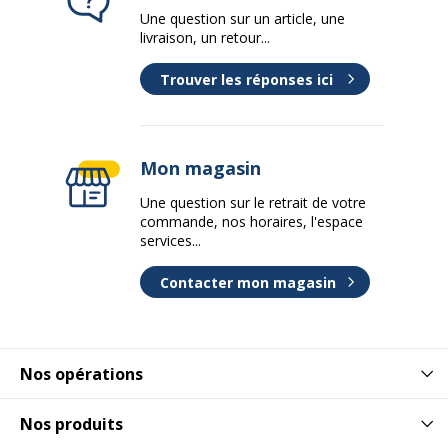
Une question sur un article, une
livraison, un retour...
Trouver les réponses ici
Mon magasin
Une question sur le retrait de votre
commande, nos horaires, l'espace
services...
Contacter mon magasin
Nos opérations
Nos produits