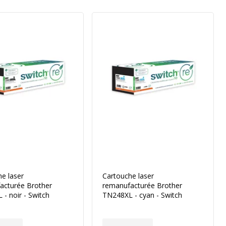
e laser
Cartouche laser
acturée Brother
remanufacturée Brother
- noir - Switch
TN248XL - cyan - Switch