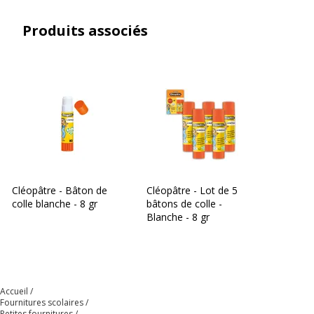
Produits associés
Cléopâtre - Bâton de
Cléopâtre - Lot de 5
colle blanche - 8 gr
bâtons de colle -
Blanche - 8 gr
Accueil
Fournitures scolaires
Petites fournitures