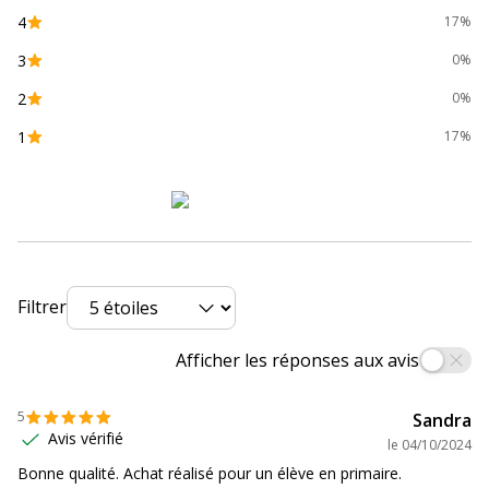
4
17%
3
0%
2
0%
1
17%
Filtrer
Afficher les réponses aux avis
5
Sandra
Avis vérifié
le
04/10/2024
Bonne qualité. Achat réalisé pour un élève en primaire.