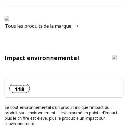
Tous les produits de la marque
Impact environnemental
Coût environnemental :
118
Le coût environnemental d'un produit indique l'impact du
produit sur l'environnement. Il est exprimé en points d'impact :
plus le chiffre est élevé, plus le produit a un impact sur
l'environnement.