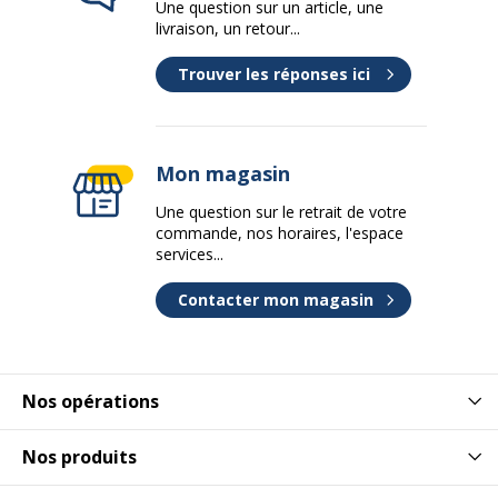
Une question sur un article, une
livraison, un retour...
Trouver les réponses ici
Mon magasin
Une question sur le retrait de votre
commande, nos horaires, l'espace
services...
Contacter mon magasin
Nos opérations
Nos produits