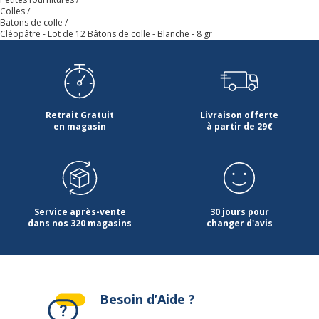
Colles
Batons de colle
Cléopâtre - Lot de 12 Bâtons de colle - Blanche - 8 gr
Retrait Gratuit
Livraison offerte
en magasin
à partir de 29€
Service après-vente
30 jours pour
dans nos 320 magasins
changer d'avis
Besoin d’Aide ?