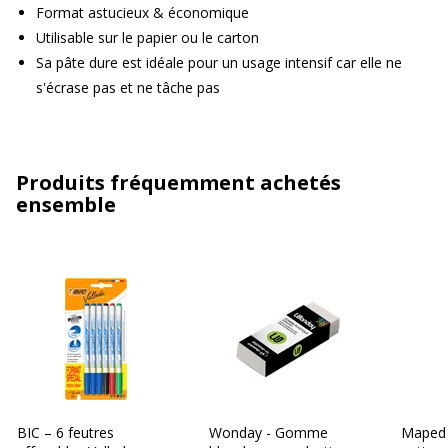
Format astucieux & économique
Utilisable sur le papier ou le carton
Sa pâte dure est idéale pour un usage intensif car elle ne
s'écrase pas et ne tâche pas
Produits fréquemment achetés
ensemble
BIC – 6 feutres
Wonday - Gomme
Maped 