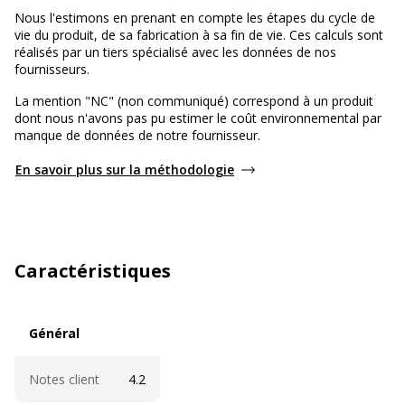
Nous l'estimons en prenant en compte les étapes du cycle de
vie du produit, de sa fabrication à sa fin de vie. Ces calculs sont
réalisés par un tiers spécialisé avec les données de nos
fournisseurs.
La mention "NC" (non communiqué) correspond à un produit
dont nous n'avons pas pu estimer le coût environnemental par
manque de données de notre fournisseur.
En savoir plus sur la méthodologie
Caractéristiques
Général
Général
Notes client
4.2