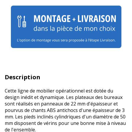
Description
Cette ligne de mobilier opérationnel est dotée du
design inédit et dynamique. Les plateaux des bureaux
sont réalisés en panneaux de 22 mm d'épaisseur et
pourvus de chants ABS antichocs d'une épaisseur de 3
mm. Les pieds inclinés cylindriques d'un diamètre de 50
mm disposent de vérins pour une bonne mise à niveau
de l'ensemble.