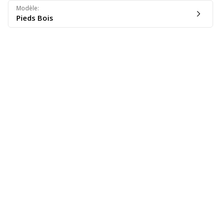
Modèle
:
Pieds Bois