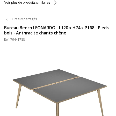
Voir plus de produits similaires
Bureaux partagés
Bureau Bench LEONARDO - L120 x H74 x P168 - Pieds
bois - Anthracite chants chêne
Ref.
79441788