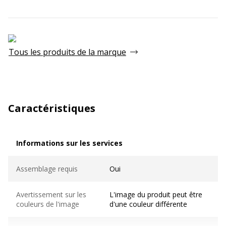
Tous les produits de la marque
Caractéristiques
Informations sur les services
Informations sur les services
Assemblage requis
Oui
Avertissement sur les
L'image du produit peut être
couleurs de l'image
d'une couleur différente