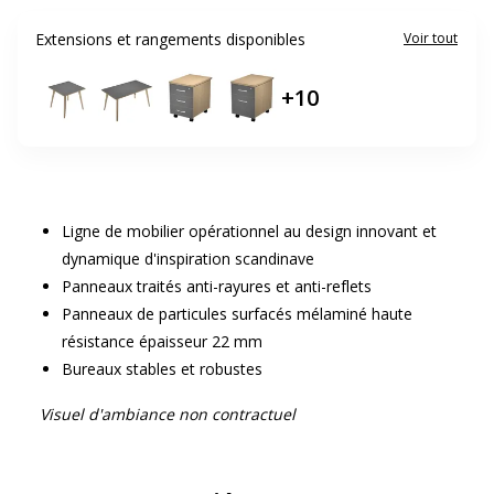
Extensions et rangements disponibles
Voir tout
+
10
Ligne de mobilier opérationnel au design innovant et
dynamique d'inspiration scandinave
Panneaux traités anti-rayures et anti-reflets
Panneaux de particules surfacés mélaminé haute
résistance épaisseur 22 mm
Bureaux stables et robustes
Visuel d'ambiance non contractuel