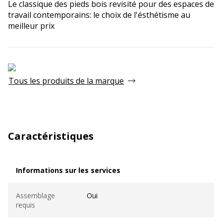
Le classique des pieds bois revisité pour des espaces de
travail contemporains: le choix de l'ésthétisme au
meilleur prix
Tous les produits de la marque
Caractéristiques
Informations sur les services
Informations sur les services
Assemblage
Oui
requis