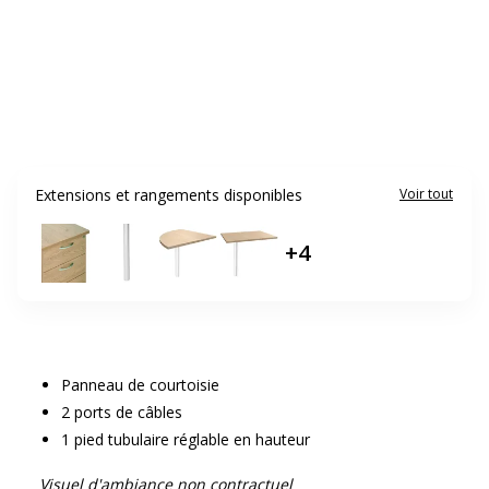
Extensions et rangements disponibles
Voir tout
+
4
Panneau de courtoisie
2 ports de câbles
1 pied tubulaire réglable en hauteur
Visuel d'ambiance non contractuel