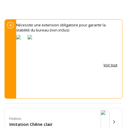
Nécessite une extension obligatoire pour garantir la
stabilité du bureau (non inclus)
Voir tout
Finition
:
Imitation Chêne clair