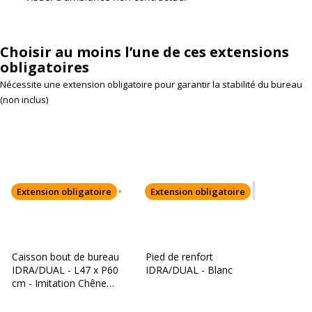
Choisir au moins l’une de ces extensions
obligatoires
Nécessite une extension obligatoire pour garantir la stabilité du bureau
(non inclus)
Extension obligatoire
Extension obligatoire
Caisson bout de bureau
Pied de renfort
IDRA/DUAL - L47 x P60
IDRA/DUAL - Blanc
cm - Imitation Chêne
clair