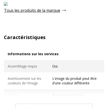
Tous les produits de la marque
Caractéristiques
Informations sur les services
Informations sur les services
Assemblage requis
Oui
Avertissement sur les
L'image du produit peut être
couleurs de l'image
d'une couleur différente
Usage
Bureau open space
Caractéristiques générales