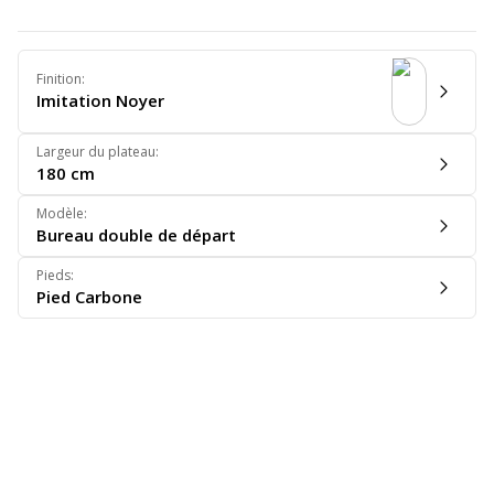
Finition
:
Imitation Noyer
Largeur du plateau
:
180 cm
Modèle
:
Bureau double de départ
Pieds
:
Pied Carbone