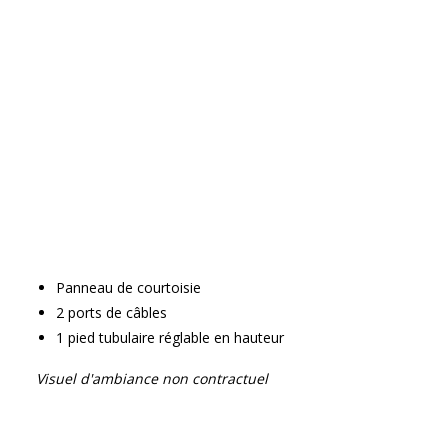
Panneau de courtoisie
2 ports de câbles
1 pied tubulaire réglable en hauteur
Visuel d'ambiance non contractuel