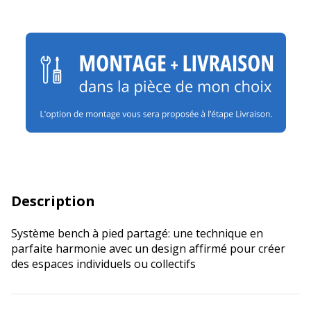
Description
Système bench à pied partagé: une technique en
parfaite harmonie avec un design affirmé pour créer
des espaces individuels ou collectifs