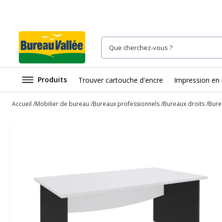
Produits
Trouver cartouche d'encre
Impression en 
Accueil
Mobilier de bureau
Bureaux professionnels
Bureaux droits
Bure