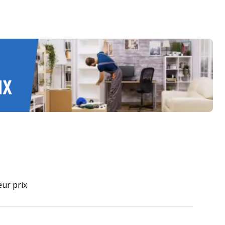
eur prix