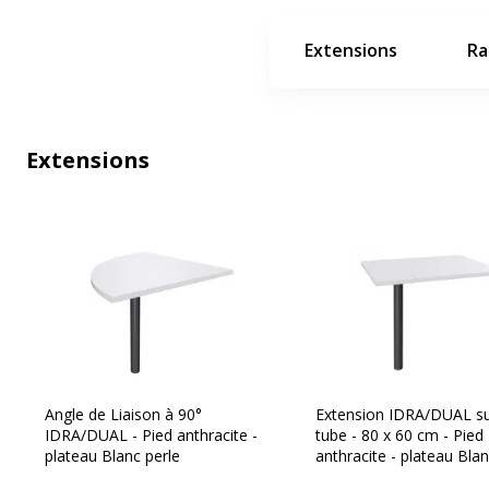
Extensions
Ra
Extensions
Angle de Liaison à 90°
Extension IDRA/DUAL su
IDRA/DUAL - Pied anthracite -
tube - 80 x 60 cm - Pied
plateau Blanc perle
anthracite - plateau Blan