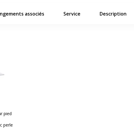
ngements associés
Service
Description
r pied
c perle