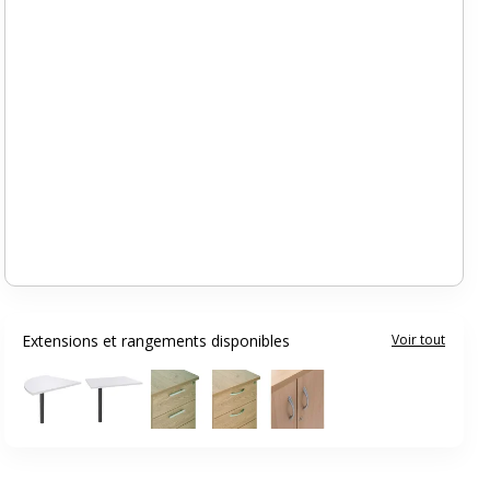
Extensions et rangements disponibles
Voir tout