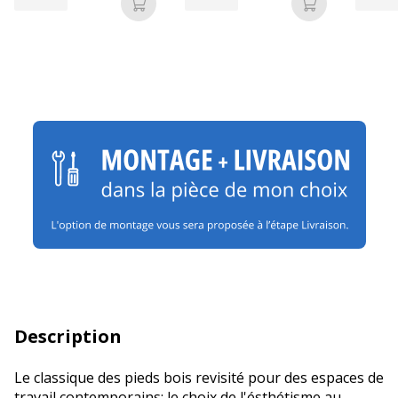
Ajouter au panier
Ajouter au p
Description
Le classique des pieds bois revisité pour des espaces de
travail contemporains: le choix de l'ésthétisme au