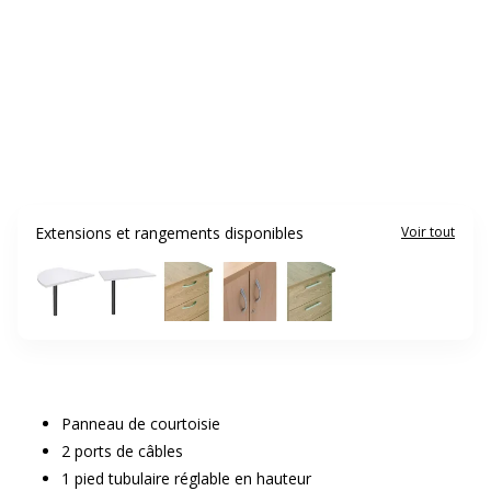
Extensions et rangements disponibles
Voir tout
Panneau de courtoisie
2 ports de câbles
1 pied tubulaire réglable en hauteur