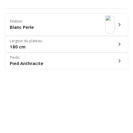
Finition
:
Blanc Perle
Largeur du plateau
:
180 cm
Pieds
:
Pied Anthracite