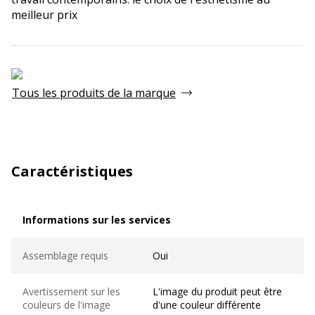
meilleur prix
Tous les produits de la marque
Caractéristiques
Informations sur les services
Informations sur les services
Assemblage requis
Oui
Avertissement sur les
L'image du produit peut être
couleurs de l'image
d'une couleur différente