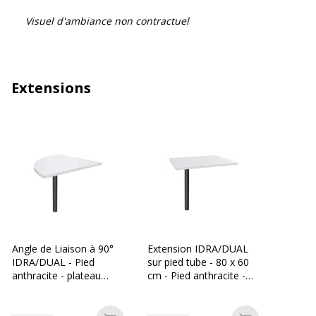
Visuel d'ambiance non contractuel
Extensions
Angle de Liaison à 90°
Extension IDRA/DUAL
IDRA/DUAL - Pied
sur pied tube - 80 x 60
anthracite - plateau
cm - Pied anthracite -
Blanc perle
plateau Blanc perle