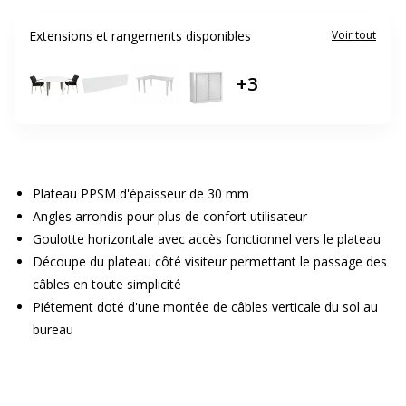
Extensions et rangements disponibles
Voir tout
+
3
Plateau PPSM d'épaisseur de 30 mm
Angles arrondis pour plus de confort utilisateur
Goulotte horizontale avec accès fonctionnel vers le plateau
Découpe du plateau côté visiteur permettant le passage des
câbles en toute simplicité
Piétement doté d'une montée de câbles verticale du sol au
bureau