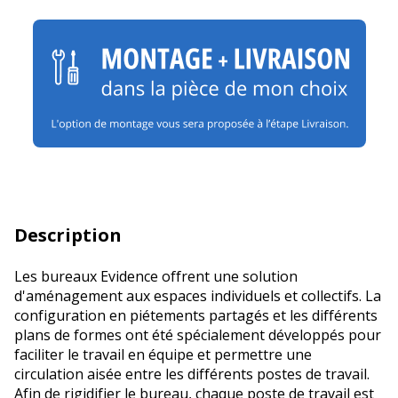
Description
Les bureaux Evidence offrent une solution
d'aménagement aux espaces individuels et collectifs. La
configuration en piétements partagés et les différents
plans de formes ont été spécialement développés pour
faciliter le travail en équipe et permettre une
circulation aisée entre les différents postes de travail.
Afin de rigidifier le bureau, chaque poste de travail est