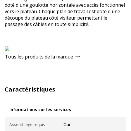
doté d'une goulotte horizontale avec accès fonctionnel
vers le plateau. Chaque plan de travail est doté d'une
découpe du plateau côté visiteur permettant le
passage des câbles en toute simplicité.
Tous les produits de la marque
Caractéristiques
Informations sur les services
Informations sur les services
Assemblage requis
Oui