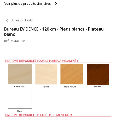
Voir plus de produits similaires
Bureaux droits
Bureau EVIDENCE - 120 cm - Pieds blancs - Plateau
blanc
Ref.
79441338