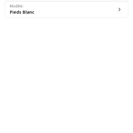
Modèle
:
Pieds Blanc