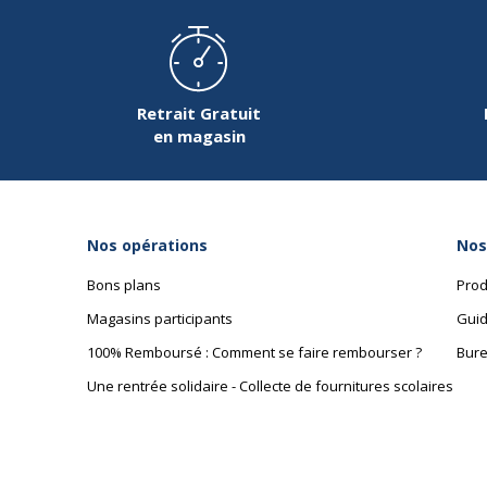
Retrait Gratuit
en magasin
Nos opérations
Nos
Bons plans
Prod
Magasins participants
Guid
100% Remboursé : Comment se faire rembourser ?
Bure
Une rentrée solidaire - Collecte de fournitures scolaires