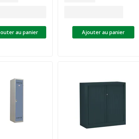
jouter au panier
Ajouter au panier