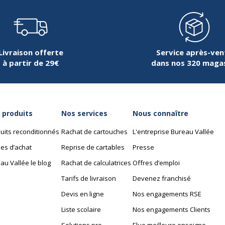
Livraison offerte
Service après-ven
à partir de 29€
dans nos 320 maga
 produits
Nos services
Nous connaître
uits reconditionnés
Rachat de cartouches
L'entreprise Bureau Vallée
es d’achat
Reprise de cartables
Presse
au Vallée le blog
Rachat de calculatrices
Offres d’emploi
Tarifs de livraison
Devenez franchisé
Devis en ligne
Nos engagements RSE
Liste scolaire
Nos engagements Clients