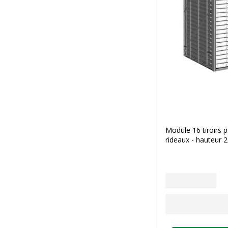
Module 16 tiroirs 
rideaux - hauteur 