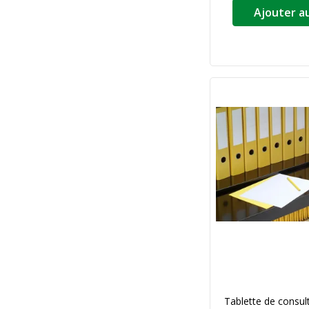
Ajouter a
Tablette de consul