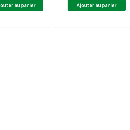
jouter au panier
Ajouter au panier