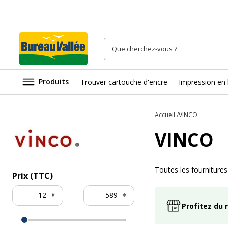
Produits
Trouver cartouche d'encre
Impression en 
Accueil
VINCO
VINCO
Toutes les fourniture
Prix (TTC)
€
€
Profitez du 