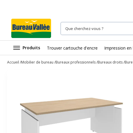
Produits
Trouver cartouche d'encre
Impression en 
Accueil
Mobilier de bureau
Bureaux professionnels
Bureaux droits
Burea