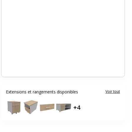
Extensions et rangements disponibles
Voir tout
+
4