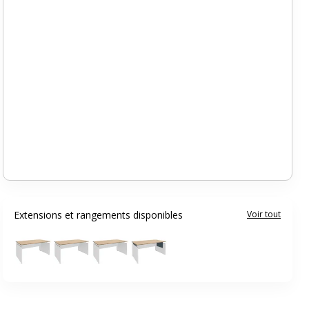
Extensions et rangements disponibles
Voir tout