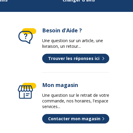
Besoin d’Aide ?
Une question sur un article, une
livraison, un retour...
Trouver les réponses ici
Mon magasin
Une question sur le retrait de votre
commande, nos horaires, l'espace
services...
Contacter mon magasin