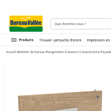
Produits
Trouver cartouche d'encre
Impression en 
Accueil
Mobilier de bureau
Rangements
Caissons
Caissons bois
Façade