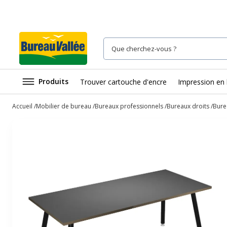
Produits
Trouver cartouche d'encre
Impression en 
Accueil
Mobilier de bureau
Bureaux professionnels
Bureaux droits
Bure