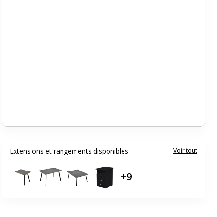
Extensions et rangements disponibles
Voir tout
+
9