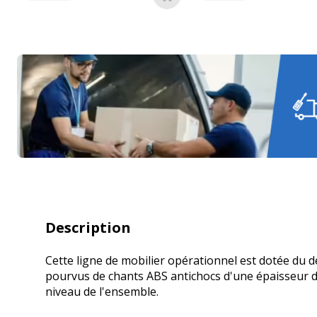
Ajouter au panier
Description
Cette ligne de mobilier opérationnel est dotée du 
pourvus de chants ABS antichocs d'une épaisseur d
niveau de l'ensemble.