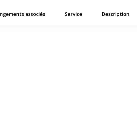
ngements associés
Service
Description