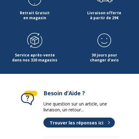
Retrait Gratuit
Livraison offerte
en magasin
à partir de 29€
Service après-vente
30 jours pour
dans nos 320 magasins
changer d'avis
Besoin d’Aide ?
Une question sur un article, une
livraison, un retour...
Trouver les réponses ici