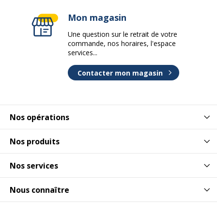
Mon magasin
Une question sur le retrait de votre
commande, nos horaires, l'espace
services...
Contacter mon magasin
Nos opérations
Nos produits
Nos services
Nous connaître