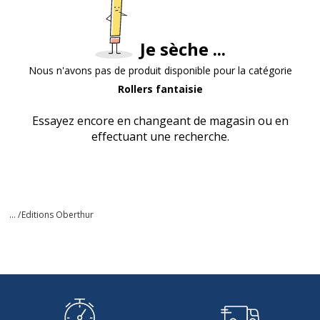
Je sèche ...
Nous n'avons pas de produit disponible pour la catégorie
Rollers fantaisie
Essayez encore en changeant de magasin ou en
effectuant une recherche.
... /
Editions Oberthur