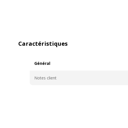
Caractéristiques
Général
Général
Notes client