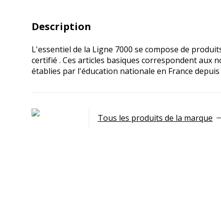
Description
L'essentiel de la Ligne 7000 se compose de produit
certifié . Ces articles basiques correspondent au
établies par l'éducation nationale en France depuis
Tous les produits de la marque