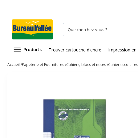
Produits
Trouver cartouche d'encre
Impression en 
Accueil
Papeterie et Fournitures
Cahiers, blocs et notes
Cahiers scolaires