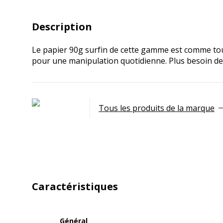
Description
Le papier 90g surfin de cette gamme est comme tous 
pour une manipulation quotidienne. Plus besoin de
Tous les produits de la marque
Caractéristiques
Général