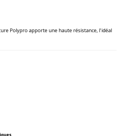
ture Polypro apporte une haute résistance, l'idéal
iques