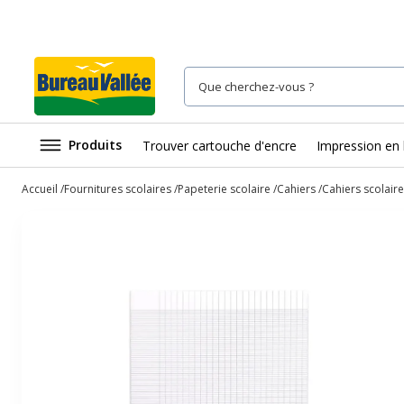
Produits
Trouver cartouche d'encre
Impression en 
Accueil
Fournitures scolaires
Papeterie scolaire
Cahiers
Cahiers scolaire