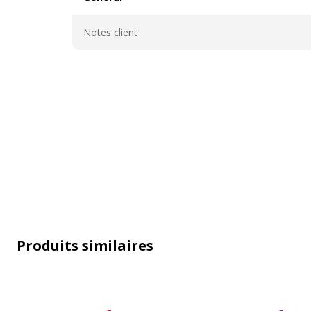
Général
Notes client
Produits similaires