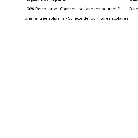
100% Remboursé : Comment se faire rembourser ?
Bure
Une rentrée solidaire - Collecte de fournitures scolaires