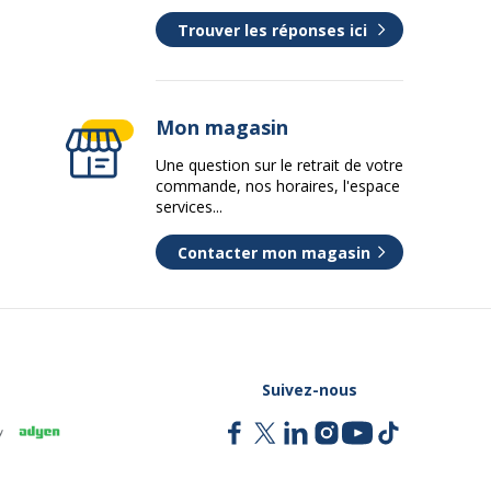
Trouver les réponses ici
Mon magasin
Une question sur le retrait de votre
commande, nos horaires, l'espace
services...
Contacter mon magasin
Suivez-nous