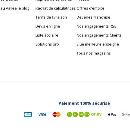
au Vallée le blog
Rachat de calculatrices
Offres d’emploi
Tarifs de livraison
Devenez franchisé
Devis en ligne
Nos engagements RSE
Liste scolaire
Nos engagements Clients
Solutions pro
Elue meilleure enseigne
Tous nos magasins
Paiement 100% sécurisé