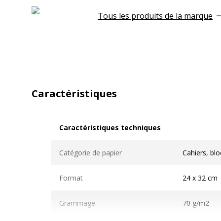
Tous les produits de la marque
Caractéristiques
Caractéristiques techniques
Caractéristiques techniques
Catégorie de papier
Cahiers, bl
Format
24 x 32 cm
Grammage
70 g/m2